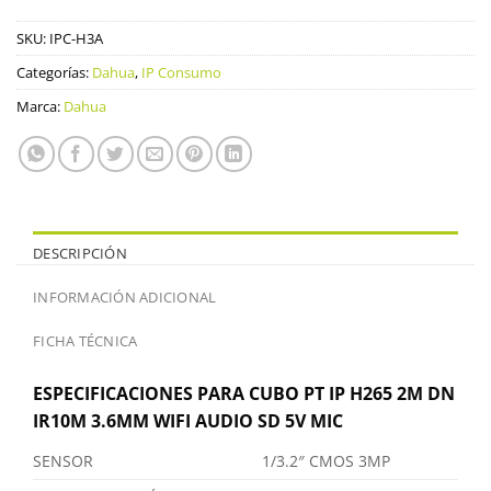
SKU:
IPC-H3A
Categorías:
Dahua
,
IP Consumo
Marca:
Dahua
DESCRIPCIÓN
INFORMACIÓN ADICIONAL
FICHA TÉCNICA
ESPECIFICACIONES PARA CUBO PT IP H265 2M DN
IR10M 3.6MM WIFI AUDIO SD 5V MIC
SENSOR
1/3.2″ CMOS 3MP