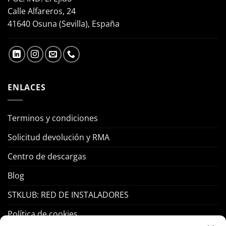
Calle Alfareros, 24
41640 Osuna (Sevilla), España
ENLACES
Terminos y condiciones
Solicitud devolución y RMA
Centro de descargas
Blog
STKLUB: RED DE INSTALADORES
Política de cookies