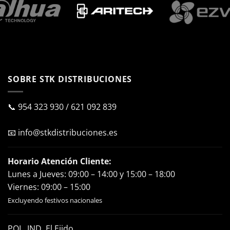
SOBRE STK DISTRIBUCIONES
📞
954 323 930
/
621 092 839
📧
info@stkdistribuciones.es
Horario Atención Cliente:
Lunes a Jueves: 09:00 – 14:00 y 15:00 – 18:00
Viernes: 09:00 – 15:00
Excluyendo festivos nacionales
POL. IND. El Ejido