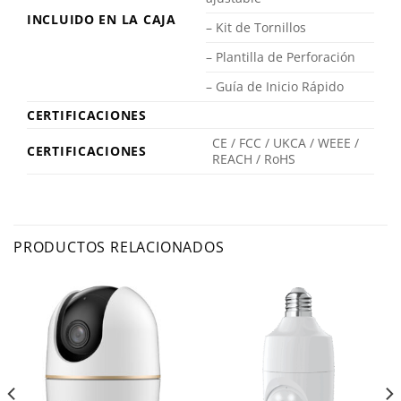
INCLUIDO EN LA CAJA
– Kit de Tornillos
– Plantilla de Perforación
– Guía de Inicio Rápido
CERTIFICACIONES
CE / FCC / UKCA / WEEE /
CERTIFICACIONES
REACH / RoHS
PRODUCTOS RELACIONADOS