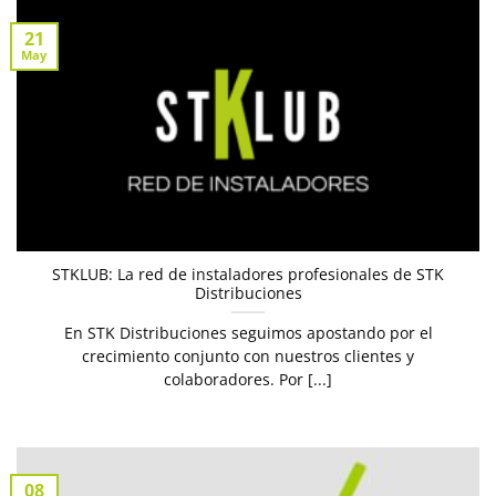
21
May
STKLUB: La red de instaladores profesionales de STK
Distribuciones
En STK Distribuciones seguimos apostando por el
crecimiento conjunto con nuestros clientes y
colaboradores. Por [...]
08