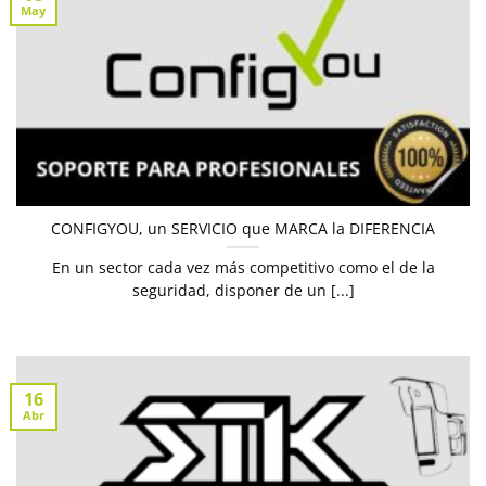
May
CONFIGYOU, un SERVICIO que MARCA la DIFERENCIA
En un sector cada vez más competitivo como el de la
seguridad, disponer de un [...]
16
Abr