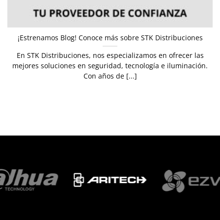
¡Estrenamos Blog! Conoce más sobre STK Distribuciones
En STK Distribuciones, nos especializamos en ofrecer las
mejores soluciones en seguridad, tecnología e iluminación.
Con años de [...]