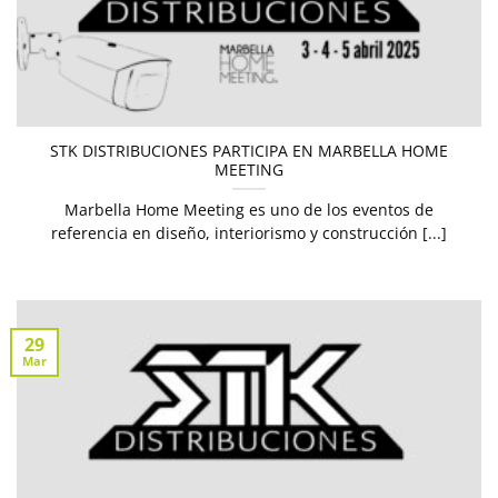
STK DISTRIBUCIONES PARTICIPA EN MARBELLA HOME
MEETING
Marbella Home Meeting es uno de los eventos de
referencia en diseño, interiorismo y construcción [...]
29
Mar