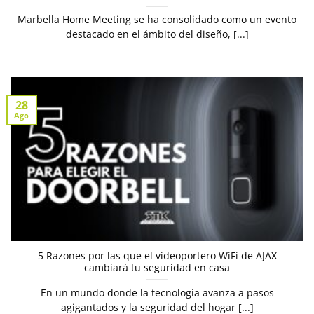
Marbella Home Meeting se ha consolidado como un evento
destacado en el ámbito del diseño, [...]
28
Ago
5 Razones por las que el videoportero WiFi de AJAX
cambiará tu seguridad en casa
En un mundo donde la tecnología avanza a pasos
agigantados y la seguridad del hogar [...]