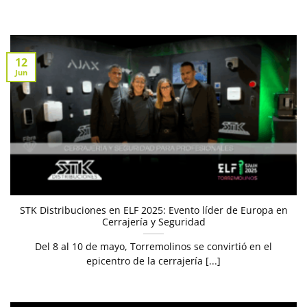
12
Jun
STK Distribuciones en ELF 2025: Evento líder de Europa en
Cerrajería y Seguridad
Del 8 al 10 de mayo, Torremolinos se convirtió en el
epicentro de la cerrajería [...]