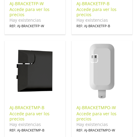
AJ-BRACKETFP-W
AJ-BRACKETFP-B
Accede para ver los
Accede para ver los
precios
precios
Hay existencias
Hay existencias
REF: AJ-BRACKETFP-W
REF: AJ-BRACKETFP-B
AJ-BRACKETMP-B
AJ-BRACKETMPO-W
Accede para ver los
Accede para ver los
precios
precios
Hay existencias
Hay existencias
REF: AJ-BRACKETMP-B
REF: AJ-BRACKETMPO-W