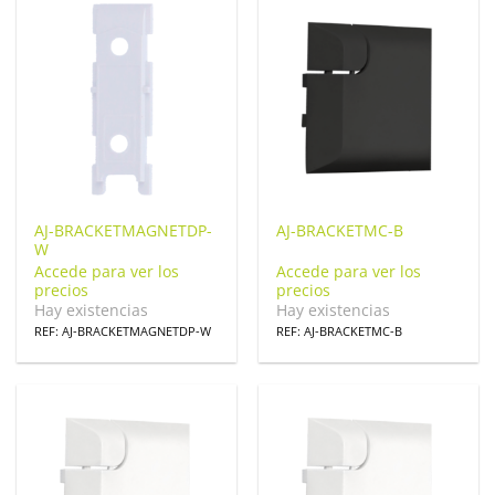
AJ-BRACKETMAGNETDP-
AJ-BRACKETMC-B
W
Accede para ver los
Accede para ver los
precios
precios
Hay existencias
Hay existencias
REF: AJ-BRACKETMAGNETDP-W
REF: AJ-BRACKETMC-B