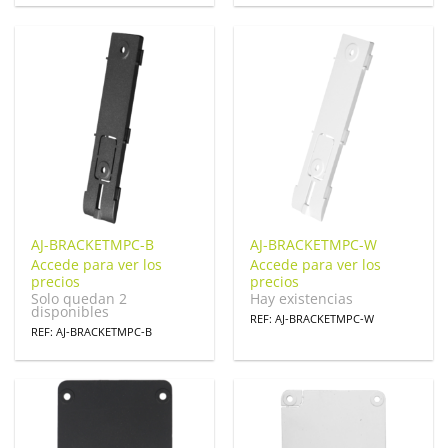
AJ-BRACKETMPC-B
AJ-BRACKETMPC-W
Accede para ver los
Accede para ver los
precios
precios
Solo quedan 2
Hay existencias
disponibles
REF: AJ-BRACKETMPC-W
REF: AJ-BRACKETMPC-B