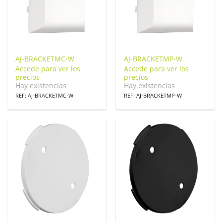
AJ-BRACKETMC-W
AJ-BRACKETMP-W
Accede para ver los
Accede para ver los
precios
precios
Hay existencias
Hay existencias
REF: AJ-BRACKETMC-W
REF: AJ-BRACKETMP-W