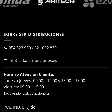
SOBRE STK DISTRIBUCIONES
📞
954 323 930
/
621 092 839
📧
info@stkdistribuciones.es
Horario Atención Cliente:
Lunes a Jueves: 09:00 – 14:00 y 15:00 – 18:00
Viernes: 09:00 – 15:00
Excluyendo festivos nacionales
POL. IND. El Ejido