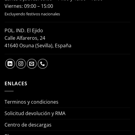
Viernes: 09:00 – 15:00
Excluyendo festivos nacionales
POL. IND. El Ejido
Calle Alfareros, 24
41640 Osuna (Sevilla), España
ENLACES
Terminos y condiciones
Solicitud devolución y RMA
Centro de descargas