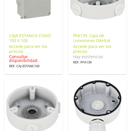
CAJA ESTANCA CONO
PFA139. Caja de
100 X 100
conexiones DAHUA
Accede para ver los
Accede para ver los
precios
precios
Consultar
Hay existencias
disponibilidad.
REF: PFA139
REF: CAJ-ESTANC100