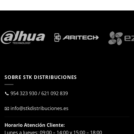
SOBRE STK DISTRIBUCIONES
📞
954 323 930
/
621 092 839
📧
info@stkdistribuciones.es
Horario Atención Cliente:
Lunes a Jueves: 09:00 – 14:00 y 15:00 – 18:00