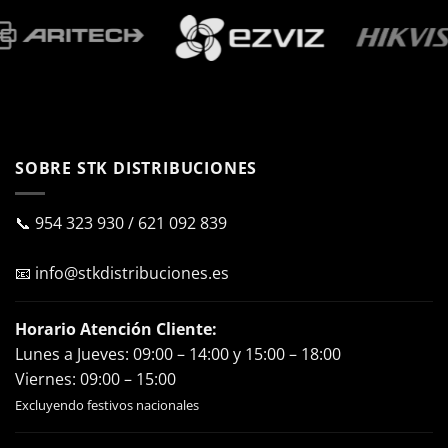
SOBRE STK DISTRIBUCIONES
📞
954 323 930
/
621 092 839
📧
info@stkdistribuciones.es
Horario Atención Cliente:
Lunes a Jueves: 09:00 – 14:00 y 15:00 – 18:00
Viernes: 09:00 – 15:00
Excluyendo festivos nacionales