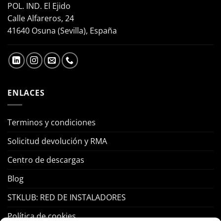
POL. IND. El Ejido
Calle Alfareros, 24
41640 Osuna (Sevilla), España
ENLACES
Terminos y condiciones
Solicitud devolución y RMA
Centro de descargas
Blog
STKLUB: RED DE INSTALADORES
Política de cookies