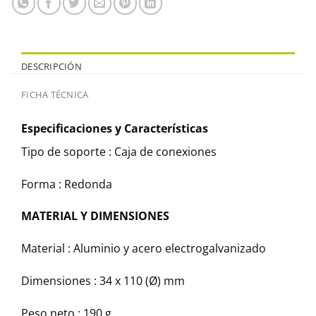
DESCRIPCIÓN
FICHA TÉCNICA
Especificaciones y Características
Tipo de soporte :
Caja de conexiones
Forma :
Redonda
MATERIAL Y DIMENSIONES
Material :
Aluminio y acero electrogalvanizado
Dimensiones :
34 x 110 (Ø) mm
Peso neto :
190 g