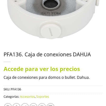
PFA136. Caja de conexiones DAHUA
Accede para ver los precios
Caja de conexiones para domos o bullet. Dahua.
SKU:
PFA136
Categorías:
Accesorios
,
Soportes