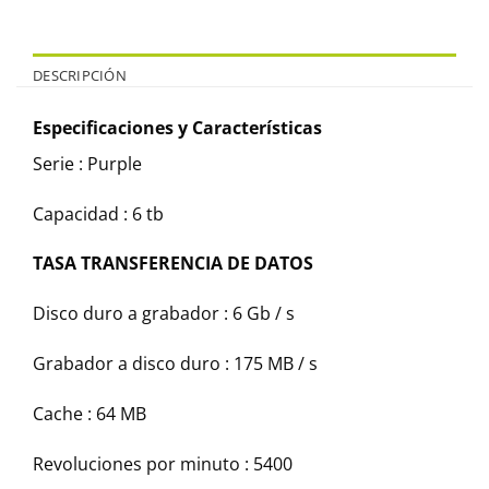
DESCRIPCIÓN
Especificaciones y Características
Serie : Purple
Capacidad : 6 tb
TASA TRANSFERENCIA DE DATOS
Disco duro a grabador : 6 Gb / s
Grabador a disco duro : 175 MB / s
Cache : 64 MB
Revoluciones por minuto : 5400