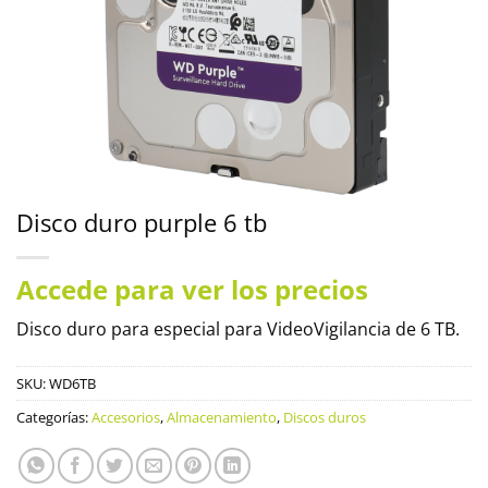
Disco duro purple 6 tb
Accede para ver los precios
Disco duro para especial para VideoVigilancia de 6 TB.
SKU:
WD6TB
Categorías:
Accesorios
,
Almacenamiento
,
Discos duros