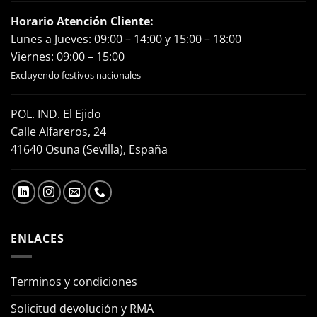
Horario Atención Cliente:
Lunes a Jueves: 09:00 – 14:00 y 15:00 – 18:00
Viernes: 09:00 – 15:00
Excluyendo festivos nacionales
POL. IND. El Ejido
Calle Alfareros, 24
41640 Osuna (Sevilla), España
ENLACES
Terminos y condiciones
Solicitud devolución y RMA