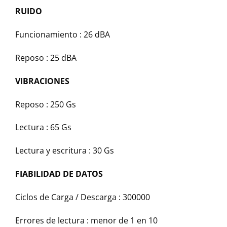
RUIDO
Funcionamiento : 26 dBA
Reposo : 25 dBA
VIBRACIONES
Reposo : 250 Gs
Lectura : 65 Gs
Lectura y escritura : 30 Gs
FIABILIDAD DE DATOS
Ciclos de Carga / Descarga : 300000
Errores de lectura : menor de 1 en 10