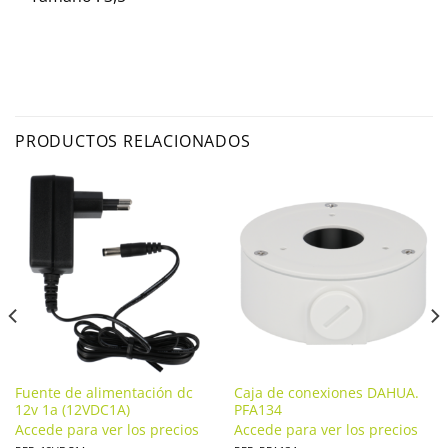
PRODUCTOS RELACIONADOS
Fuente de alimentación dc
Caja de conexiones DAHUA.
12v 1a (12VDC1A)
PFA134
Accede para ver los precios
Accede para ver los precios