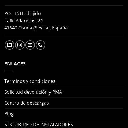
POL. IND. El Ejido
Calle Alfareros, 24
41640 Osuna (Sevilla), España
ENLACES
Terminos y condiciones
Solicitud devolución y RMA
Centro de descargas
Blog
STKLUB: RED DE INSTALADORES