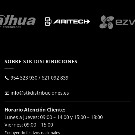
SOBRE STK DISTRIBUCIONES
📞
954 323 930
/
621 092 839
📧
info@stkdistribuciones.es
Horario Atención Cliente:
Lunes a Jueves: 09:00 – 14:00 y 15:00 – 18:00
Viernes: 09:00 – 15:00
Excluyendo festivos nacionales