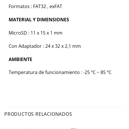
Formatos : FAT32 , exFAT
MATERIAL Y DIMENSIONES
MicroSD : 11 x 15 x 1 mm
Con Adaptador : 24 x 32 x 2,1 mm
AMBIENTE
Temperatura de funcionamiento : -25 ºC ~ 85 ºC
PRODUCTOS RELACIONADOS