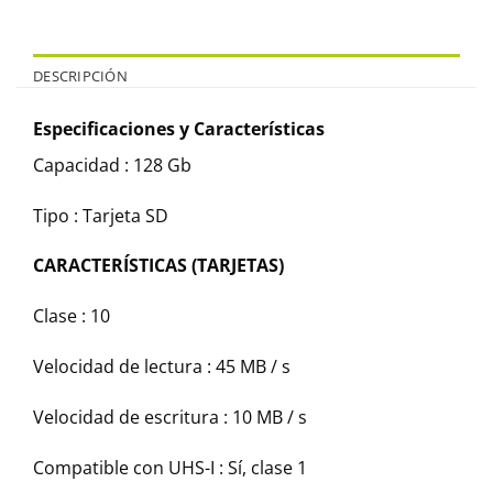
DESCRIPCIÓN
Especificaciones y Características
Capacidad : 128 Gb
Tipo : Tarjeta SD
CARACTERÍSTICAS (TARJETAS)
Clase : 10
Velocidad de lectura : 45 MB / s
Velocidad de escritura : 10 MB / s
Compatible con UHS-I : Sí, clase 1