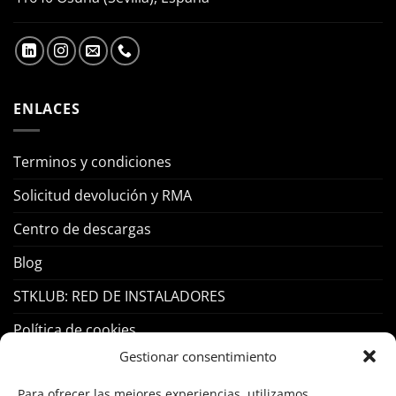
ENLACES
Terminos y condiciones
Solicitud devolución y RMA
Centro de descargas
Blog
STKLUB: RED DE INSTALADORES
Política de cookies
Gestionar consentimiento
PRODUCTOS
Para ofrecer las mejores experiencias, utilizamos