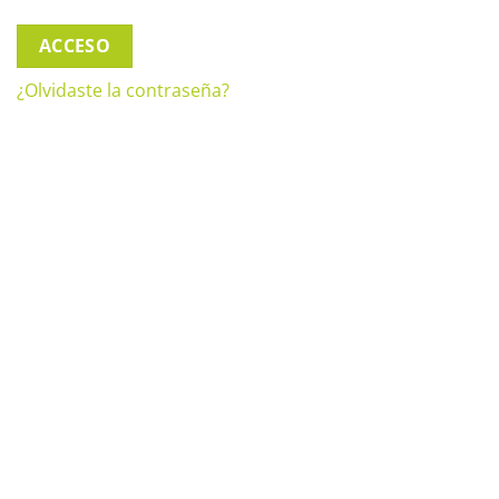
ACCESO
¿Olvidaste la contraseña?