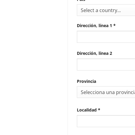
Select a country...
Dirección, línea 1
*
Dirección, línea 2
Provincia
Selecciona una provinci
Localidad
*