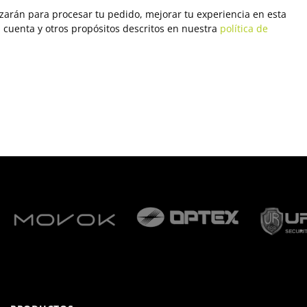
izarán para procesar tu pedido, mejorar tu experiencia en esta
u cuenta y otros propósitos descritos en nuestra
política de