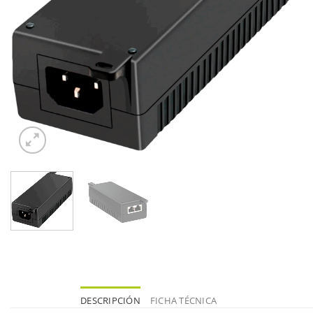
DESCRIPCIÓN
FICHA TÉCNICA