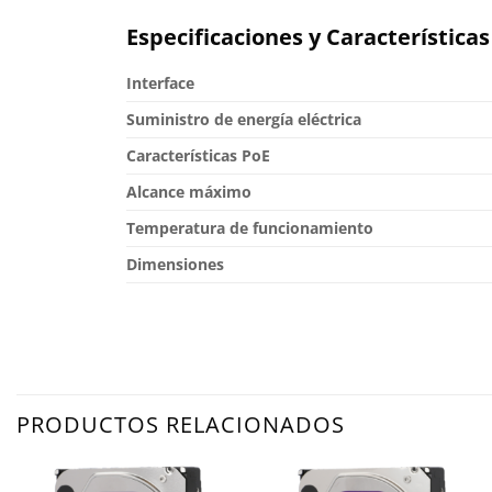
Especificaciones y Características
Interface
Suministro de energía eléctrica
Características PoE
Alcance máximo
Temperatura de funcionamiento
Dimensiones
PRODUCTOS RELACIONADOS