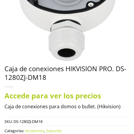
Caja de conexiones HIKVISION PRO. DS-
1280ZJ-DM18
Accede para ver los precios
Caja de conexiones para domos o bullet. (Hikvision)
SKU:
DS-1280ZJ-DM18
Categorías:
Accesorios
,
Soportes