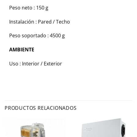
Peso neto :
150 g
Instalación :
Pared / Techo
Peso soportado :
4500 g
AMBIENTE
Uso :
Interior / Exterior
PRODUCTOS RELACIONADOS