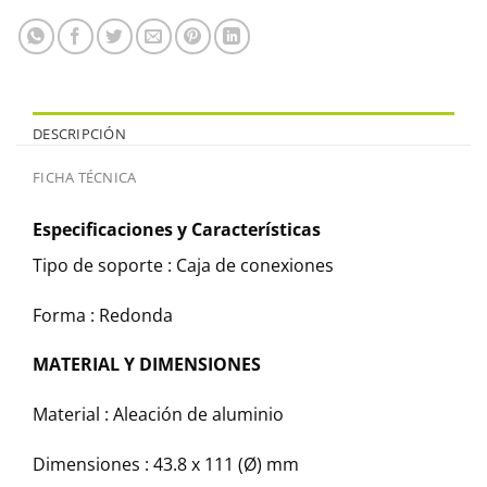
DESCRIPCIÓN
FICHA TÉCNICA
Especificaciones y Características
Tipo de soporte :
Caja de conexiones
Forma :
Redonda
MATERIAL Y DIMENSIONES
Material :
Aleación de aluminio
Dimensiones :
43.8 x 111 (Ø) mm