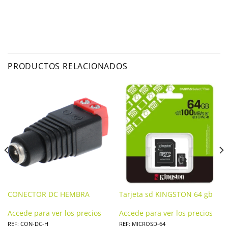
PRODUCTOS RELACIONADOS
CONECTOR DC HEMBRA
Tarjeta sd KINGSTON 64 gb
Accede para ver los precios
Accede para ver los precios
REF: CON-DC-H
REF: MICROSD-64