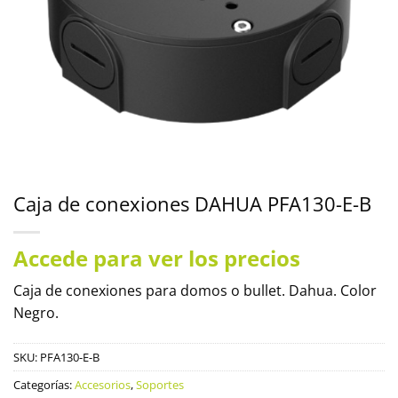
Caja de conexiones DAHUA PFA130-E-B
Accede para ver los precios
Caja de conexiones para domos o bullet. Dahua. Color
Negro.
SKU:
PFA130-E-B
Categorías:
Accesorios
,
Soportes