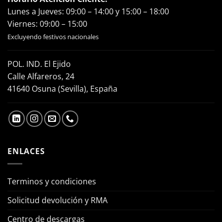
Lunes a Jueves: 09:00 – 14:00 y 15:00 – 18:00
Viernes: 09:00 – 15:00
Excluyendo festivos nacionales
POL. IND. El Ejido
Calle Alfareros, 24
41640 Osuna (Sevilla), España
ENLACES
Terminos y condiciones
Solicitud devolución y RMA
Centro de descargas