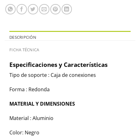
DESCRIPCIÓN
FICHA TÉCNICA
Especificaciones y Características
Tipo de soporte : Caja de conexiones
Forma : Redonda
MATERIAL Y DIMENSIONES
Material : Aluminio
Color: Negro