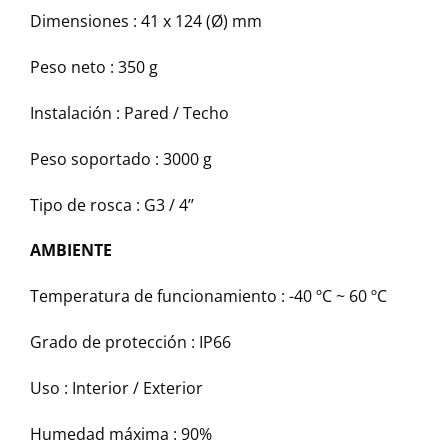
Dimensiones : 41 x 124 (Ø) mm
Peso neto : 350 g
Instalación : Pared / Techo
Peso soportado : 3000 g
Tipo de rosca : G3 / 4’’
AMBIENTE
Temperatura de funcionamiento : -40 ºC ~ 60 ºC
Grado de protección : IP66
Uso : Interior / Exterior
Humedad máxima : 90%