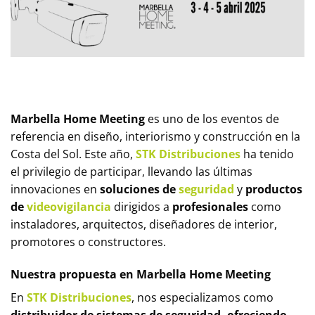
Marbella Home Meeting
es uno de los eventos de
referencia en diseño, interiorismo y construcción en la
Costa del Sol. Este año,
STK Distribuciones
ha tenido
el privilegio de participar, llevando las últimas
innovaciones en
soluciones de
seguridad
y
productos
de
videovigilancia
dirigidos a
profesionales
como
instaladores, arquitectos, diseñadores de interior,
promotores o constructores.
Nuestra propuesta en Marbella Home Meeting
En
STK Distribuciones
, nos especializamos como
distribuidor de sistemas de seguridad, ofreciendo