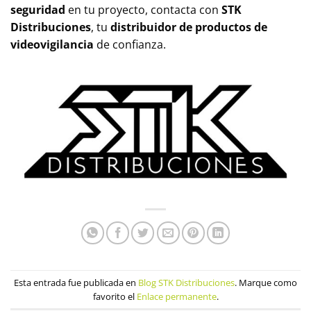
seguridad
en tu proyecto, contacta con
STK
Distribuciones
, tu
distribuidor de productos de
videovigilancia
de confianza.
Esta entrada fue publicada en
Blog STK Distribuciones
. Marque como
favorito el
Enlace permanente
.