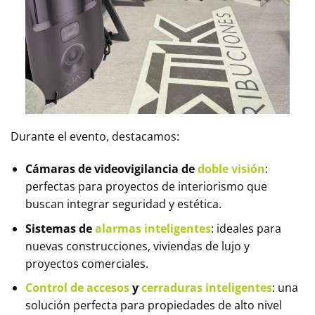
Durante el evento, destacamos:
Cámaras de videovigilancia de
doble visión
:
perfectas para proyectos de interiorismo que
buscan integrar seguridad y estética.
Sistemas de
alarmas inteligentes
: ideales para
nuevas construcciones, viviendas de lujo y
proyectos comerciales.
Control de accesos
y
cerraduras inteligentes
: una
solución perfecta para propiedades de alto nivel