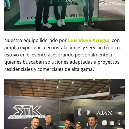
Nuestro equipo liderado por
Luis Moya Arregui
, con
amplia experiencia en instalaciones y servicio técnico,
estuvo en el evento asesorando personalmente a
quienes buscaban soluciones adaptadas a proyectos
residenciales y comerciales de alta gama.