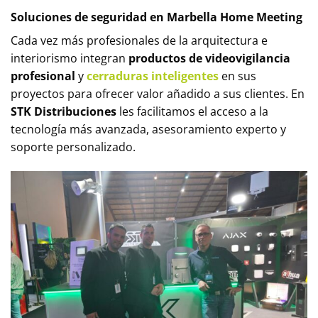
Soluciones de seguridad en Marbella Home Meeting
Cada vez más profesionales de la arquitectura e
interiorismo integran
productos de videovigilancia
profesional
y
cerraduras inteligentes
en sus
proyectos para ofrecer valor añadido a sus clientes. En
STK Distribuciones
les facilitamos el acceso a la
tecnología más avanzada, asesoramiento experto y
soporte personalizado.