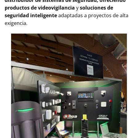
productos de videovigilancia
y
soluciones de
seguridad inteligente
adaptadas a proyectos de alta
exigencia.