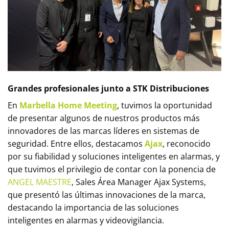
Grandes profesionales junto a STK Distribuciones
En
Marbella Home Meeting
, tuvimos la oportunidad
de presentar algunos de nuestros productos más
innovadores de las marcas líderes en sistemas de
seguridad. Entre ellos, destacamos
Ajax
, reconocido
por su fiabilidad y soluciones inteligentes en alarmas, y
que tuvimos el privilegio de contar con la ponencia de
ANGEL MAESTRE
, Sales Área Manager Ajax Systems,
que presentó las últimas innovaciones de la marca,
destacando la importancia de las soluciones
inteligentes en alarmas y videovigilancia.