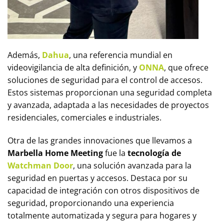
Además,
Dahua
, una referencia mundial en
videovigilancia de alta definición, y
ONNA
, que ofrece
soluciones de seguridad para el control de accesos.
Estos sistemas proporcionan una seguridad completa
y avanzada, adaptada a las necesidades de proyectos
residenciales, comerciales e industriales.
Otra de las grandes innovaciones que llevamos a
Marbella Home Meeting
fue la
tecnología de
Watchman Door
, una solución avanzada para la
seguridad en puertas y accesos. Destaca por su
capacidad de integración con otros dispositivos de
seguridad, proporcionando una experiencia
totalmente automatizada y segura para hogares y