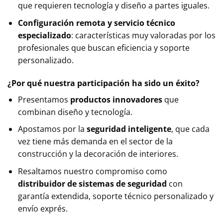
que requieren tecnología y diseño a partes iguales.
Configuración remota y servicio técnico
especializado
: características muy valoradas por los
profesionales que buscan eficiencia y soporte
personalizado.
¿Por qué nuestra participación ha sido un éxito?
Presentamos
productos innovadores
que
combinan diseño y tecnología.
Apostamos por la
seguridad inteligente
, que cada
vez tiene más demanda en el sector de la
construcción y la decoración de interiores.
Resaltamos nuestro compromiso como
distribuidor de sistemas de seguridad
con
garantía extendida, soporte técnico personalizado y
envío exprés.