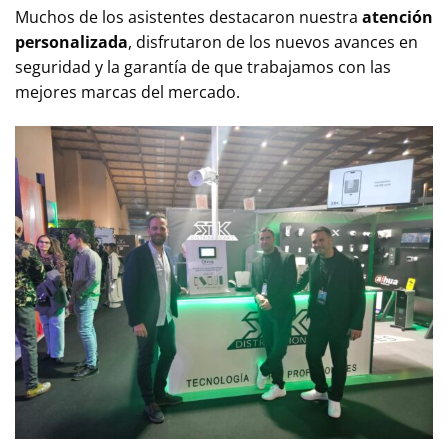
Muchos de los asistentes destacaron nuestra
atención
personalizada
, disfrutaron de los nuevos avances en
seguridad y la garantía de que trabajamos con las
mejores marcas del mercado.