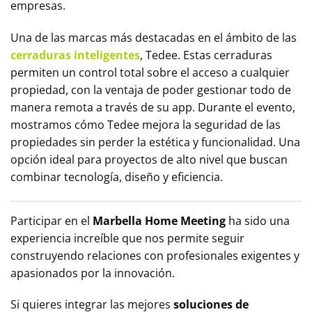
empresas.
Una de las marcas más destacadas en el ámbito de las
cerraduras inteligentes
, Tedee. Estas cerraduras
permiten un control total sobre el acceso a cualquier
propiedad, con la ventaja de poder gestionar todo de
manera remota a través de su app. Durante el evento,
mostramos cómo Tedee mejora la seguridad de las
propiedades sin perder la estética y funcionalidad. Una
opción ideal para proyectos de alto nivel que buscan
combinar tecnología, diseño y eficiencia.
Participar en el
Marbella Home Meeting
ha sido una
experiencia increíble que nos permite seguir
construyendo relaciones con profesionales exigentes y
apasionados por la innovación.
Si quieres integrar las mejores
soluciones de