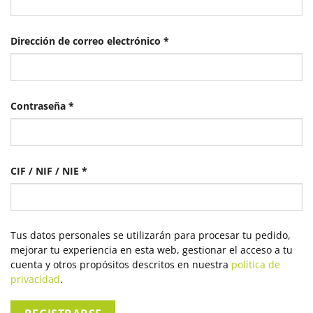
Obligatorio
Dirección de correo electrónico
*
Obligatorio
Contraseña
*
CIF / NIF / NIE
*
Tus datos personales se utilizarán para procesar tu pedido,
mejorar tu experiencia en esta web, gestionar el acceso a tu
cuenta y otros propósitos descritos en nuestra
política de
privacidad
.