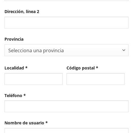
Dirección, línea 2
Provincia
Selecciona una provincia
Localidad
*
Código postal
*
Teléfono
*
Obligatorio
Nombre de usuario
*