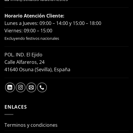
Horario Atención Cliente:
Lunes a Jueves: 09:00 – 14:00 y 15:00 – 18:00
Viernes: 09:00 – 15:00
Excluyendo festivos nacionales
POL. IND. El Ejido
Calle Alfareros, 24
41640 Osuna (Sevilla), España
ENLACES
Terminos y condiciones