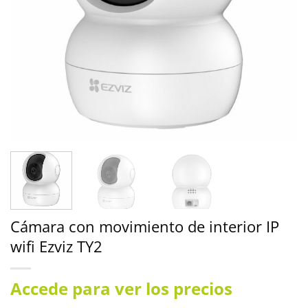
Cámara con movimiento de interior IP
wifi Ezviz TY2
Accede para ver los precios