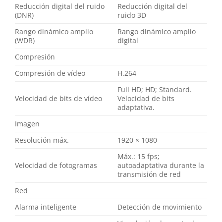
Reducción digital del ruido
Reducción digital del
(DNR)
ruido 3D
Rango dinámico amplio
Rango dinámico amplio
(WDR)
digital
Compresión
Compresión de vídeo
H.264
Full HD; HD; Standard.
Velocidad de bits de vídeo
Velocidad de bits
adaptativa.
Imagen
Resolución máx.
1920 × 1080
Máx.: 15 fps;
Velocidad de fotogramas
autoadaptativa durante la
transmisión de red
Red
Alarma inteligente
Detección de movimiento