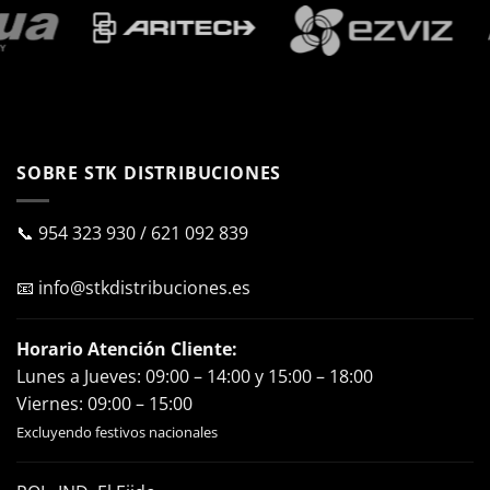
SOBRE STK DISTRIBUCIONES
📞
954 323 930
/
621 092 839
📧
info@stkdistribuciones.es
Horario Atención Cliente:
Lunes a Jueves: 09:00 – 14:00 y 15:00 – 18:00
Viernes: 09:00 – 15:00
Excluyendo festivos nacionales