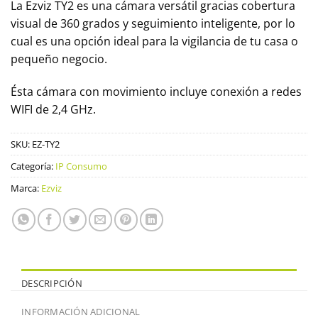
La Ezviz TY2 es una cámara versátil gracias cobertura
visual de 360 grados y seguimiento inteligente, por lo
cual es una opción ideal para la vigilancia de tu casa o
pequeño negocio.
Ésta cámara con movimiento incluye conexión a redes
WIFI de 2,4 GHz.
SKU:
EZ-TY2
Categoría:
IP Consumo
Marca:
Ezviz
DESCRIPCIÓN
INFORMACIÓN ADICIONAL