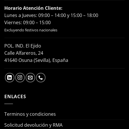
Horario Atención Cliente:
Lunes a Jueves: 09:00 – 14:00 y 15:00 – 18:00
Viernes: 09:00 – 15:00
Excluyendo festivos nacionales
POL. IND. El Ejido
Calle Alfareros, 24
41640 Osuna (Sevilla), España
ENLACES
Terminos y condiciones
Solicitud devolución y RMA