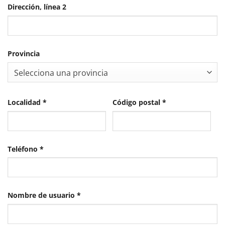
Dirección, línea 2
Provincia
Selecciona una provincia
Localidad
*
Código postal
*
Teléfono
*
Obligatorio
Nombre de usuario
*