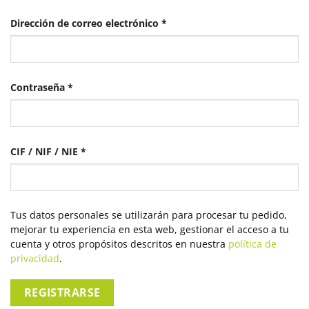
Obligatorio
Dirección de correo electrónico
*
Obligatorio
Contraseña
*
CIF / NIF / NIE
*
Tus datos personales se utilizarán para procesar tu pedido,
mejorar tu experiencia en esta web, gestionar el acceso a tu
cuenta y otros propósitos descritos en nuestra
política de
privacidad
.
REGISTRARSE