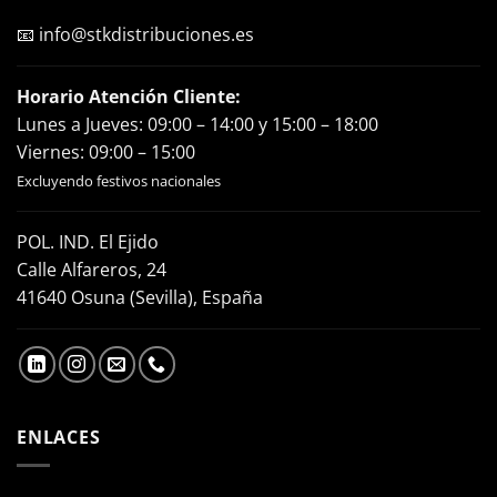
📧
info@stkdistribuciones.es
Horario Atención Cliente:
Lunes a Jueves: 09:00 – 14:00 y 15:00 – 18:00
Viernes: 09:00 – 15:00
Excluyendo festivos nacionales
POL. IND. El Ejido
Calle Alfareros, 24
41640 Osuna (Sevilla), España
ENLACES