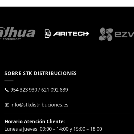
SOBRE STK DISTRIBUCIONES
📞
954 323 930
/
621 092 839
📧
info@stkdistribuciones.es
Horario Atención Cliente:
Lunes a Jueves: 09:00 – 14:00 y 15:00 – 18:00