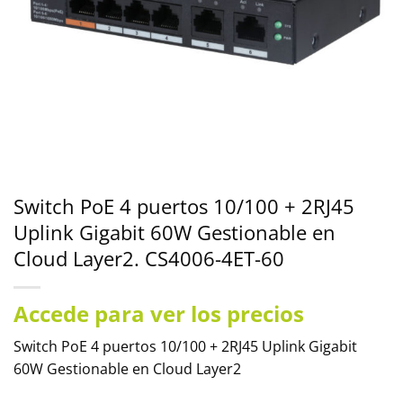
Switch PoE 4 puertos 10/100 + 2RJ45
Uplink Gigabit 60W Gestionable en
Cloud Layer2. CS4006-4ET-60
Accede para ver los precios
Switch PoE 4 puertos 10/100 + 2RJ45 Uplink Gigabit
60W Gestionable en Cloud Layer2