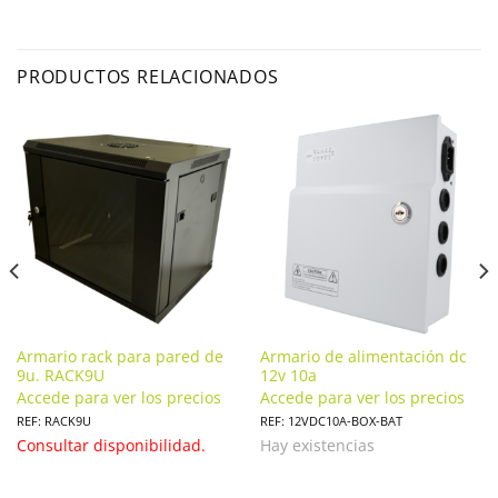
PRODUCTOS RELACIONADOS
Armario rack para pared de
Armario de alimentación dc
9u. RACK9U
12v 10a
Accede para ver los precios
Accede para ver los precios
REF: RACK9U
REF: 12VDC10A-BOX-BAT
Consultar disponibilidad.
Hay existencias