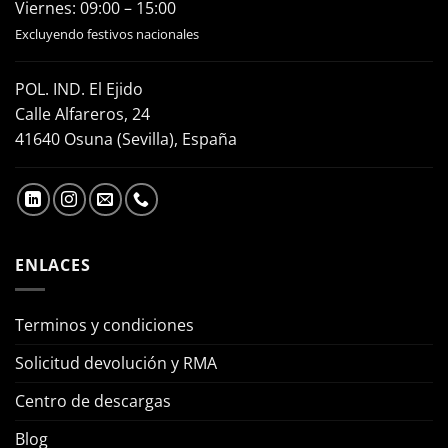
Viernes: 09:00 – 15:00
Excluyendo festivos nacionales
POL. IND. El Ejido
Calle Alfareros, 24
41640 Osuna (Sevilla), España
ENLACES
Terminos y condiciones
Solicitud devolución y RMA
Centro de descargas
Blog