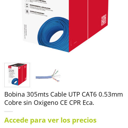
Bobina 305mts Cable UTP CAT6 0.53mm
Cobre sin Oxigeno CE CPR Eca.
Accede para ver los precios