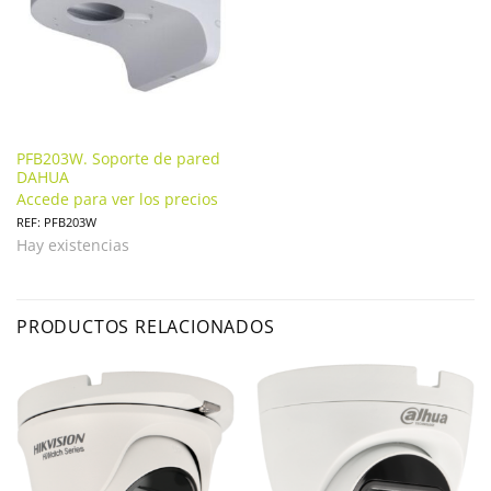
PFB203W. Soporte de pared
DAHUA
Accede para ver los precios
REF: PFB203W
Hay existencias
PRODUCTOS RELACIONADOS