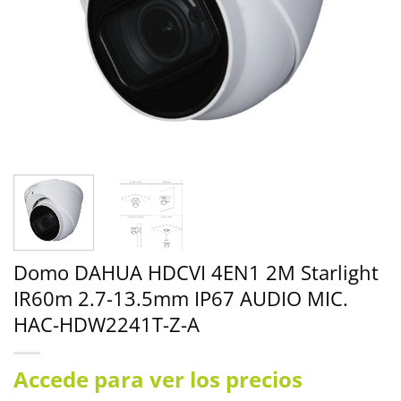
Domo DAHUA HDCVI 4EN1 2M Starlight
IR60m 2.7-13.5mm IP67 AUDIO MIC.
HAC-HDW2241T-Z-A
Accede para ver los precios