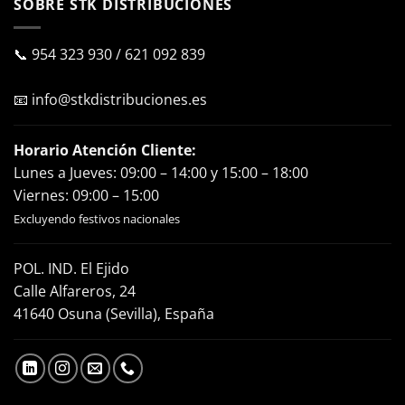
SOBRE STK DISTRIBUCIONES
📞
954 323 930
/
621 092 839
📧
info@stkdistribuciones.es
Horario Atención Cliente:
Lunes a Jueves: 09:00 – 14:00 y 15:00 – 18:00
Viernes: 09:00 – 15:00
Excluyendo festivos nacionales
POL. IND. El Ejido
Calle Alfareros, 24
41640 Osuna (Sevilla), España