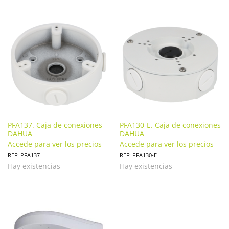
PFA137. Caja de conexiones
PFA130-E. Caja de conexiones
DAHUA
DAHUA
Accede para ver los precios
Accede para ver los precios
REF: PFA137
REF: PFA130-E
Hay existencias
Hay existencias