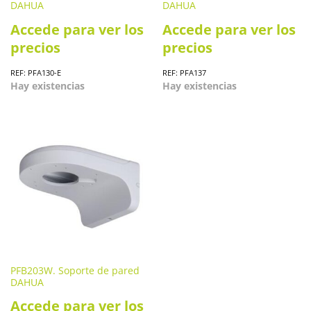
DAHUA
DAHUA
Accede para ver los
Accede para ver los
precios
precios
REF: PFA130-E
REF: PFA137
Hay existencias
Hay existencias
PFB203W. Soporte de pared
DAHUA
Accede para ver los