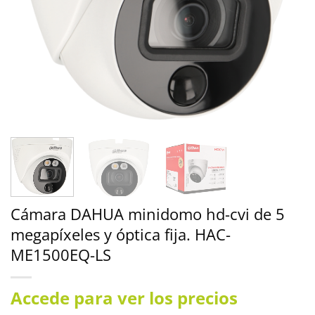
Cámara DAHUA minidomo hd-cvi de 5
megapíxeles y óptica fija. HAC-
ME1500EQ-LS
Accede para ver los precios