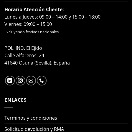
Horario Atención Cliente:
Lunes a Jueves: 09:00 – 14:00 y 15:00 – 18:00
Viernes: 09:00 – 15:00
Excluyendo festivos nacionales
POL. IND. El Ejido
Calle Alfareros, 24
41640 Osuna (Sevilla), España
ENLACES
Terminos y condiciones
Solicitud devolución y RMA