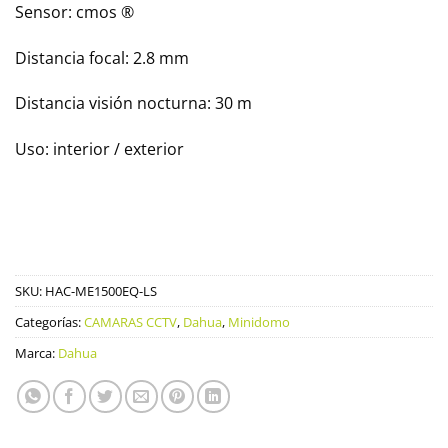
Sensor: cmos ®
Distancia focal: 2.8 mm
Distancia visión nocturna: 30 m
Uso: interior / exterior
SKU:
HAC-ME1500EQ-LS
Categorías:
CAMARAS CCTV
,
Dahua
,
Minidomo
Marca:
Dahua