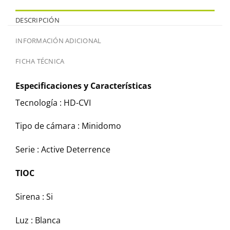
DESCRIPCIÓN
INFORMACIÓN ADICIONAL
FICHA TÉCNICA
Especificaciones y Características
Tecnología :
HD-CVI
Tipo de cámara :
Minidomo
Serie :
Active Deterrence
TIOC
Sirena :
Si
Luz :
Blanca