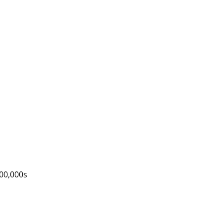
100,000s