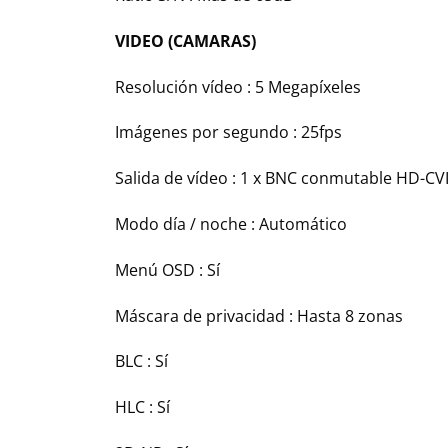
VIDEO (CAMARAS)
Resolución vídeo : 5 Megapíxeles
Imágenes por segundo : 25fps
Salida de vídeo : 1 x BNC conmutable HD-CVI
Modo día / noche : Automático
Menú OSD : Sí
Máscara de privacidad : Hasta 8 zonas
BLC : Sí
HLC : Sí