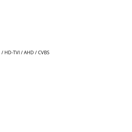
 / HD-TVI / AHD / CVBS