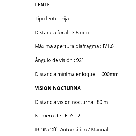
LENTE
Tipo lente : Fija
Distancia focal : 2.8 mm
Máxima apertura diafragma : F/1.6
Ángulo de visión : 92º
Distancia mínima enfoque : 1600mm
VISION NOCTURNA
Distancia visión nocturna : 80 m
Número de LEDS : 2
IR ON/Off : Automático / Manual