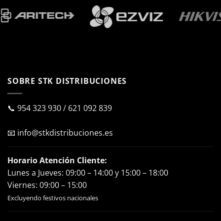
SOBRE STK DISTRIBUCIONES
📞
954 323 930
/
621 092 839
📧
info@stkdistribuciones.es
Horario Atención Cliente:
Lunes a Jueves: 09:00 – 14:00 y 15:00 – 18:00
Viernes: 09:00 – 15:00
Excluyendo festivos nacionales