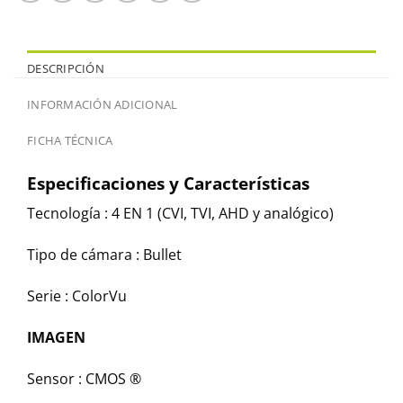
DESCRIPCIÓN
INFORMACIÓN ADICIONAL
FICHA TÉCNICA
Especificaciones y Características
Tecnología :
4 EN 1 (CVI, TVI, AHD y analógico)
Tipo de cámara :
Bullet
Serie :
ColorVu
IMAGEN
Sensor :
CMOS ®