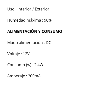
Uso :
Interior / Exterior
Humedad máxima :
90%
ALIMENTACIÓN Y CONSUMO
Modo alimentación :
DC
Voltaje :
12V
Consumo (w) :
2.4W
Amperaje :
200mA