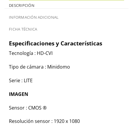
DESCRIPCIÓN
INFORMACIÓN ADICIONAL
FICHA TÉCNICA
Especificaciones y Características
Tecnología :
HD-CVI
Tipo de cámara :
Minidomo
Serie :
LITE
IMAGEN
Sensor :
CMOS ®
Resolución sensor :
1920 x 1080