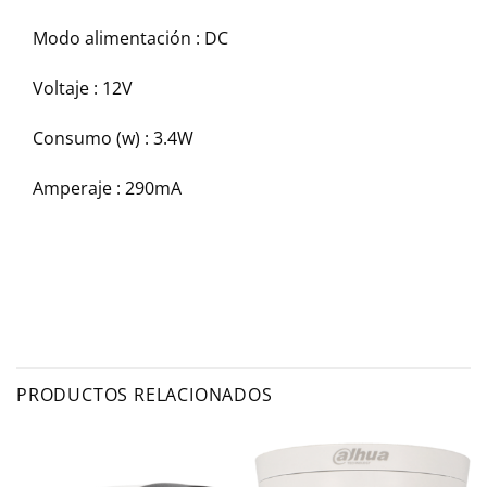
Modo alimentación :
DC
Voltaje :
12V
Consumo (w) :
3.4W
Amperaje :
290mA
PRODUCTOS RELACIONADOS