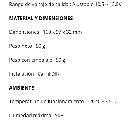
Rango de voltaje de salida : Ajustable 10.5 ~ 13,5V
MATERIAL Y DIMENSIONES
Dimensiones : 160 x 97 x 32 mm
Peso neto : 50 g
Peso con embalaje : 50 g
Instalación : Carril DIN
AMBIENTE
Temperatura de funcionamiento : -20 ºC ~ 45 ºC
Humedad máxima : 90%