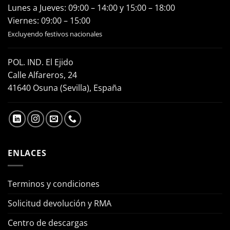
Lunes a Jueves: 09:00 – 14:00 y 15:00 – 18:00
Viernes: 09:00 – 15:00
Excluyendo festivos nacionales
POL. IND. El Ejido
Calle Alfareros, 24
41640 Osuna (Sevilla), España
ENLACES
Terminos y condiciones
Solicitud devolución y RMA
Centro de descargas