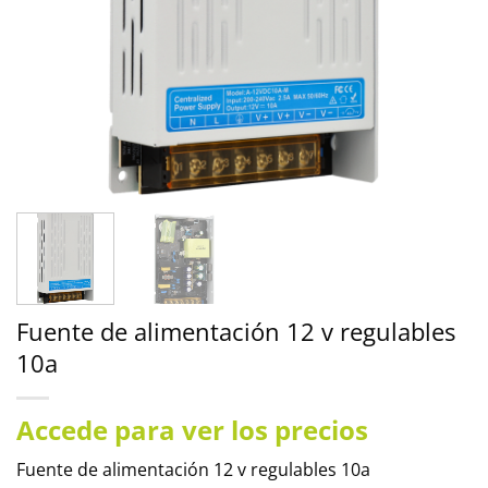
Fuente de alimentación 12 v regulables
10a
Accede para ver los precios
Fuente de alimentación 12 v regulables 10a