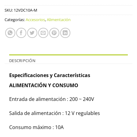
SKU:
12VDC10A-M
Categorías:
Accesorios
,
Alimentación
DESCRIPCIÓN
Especificaciones y Características
ALIMENTACIÓN Y CONSUMO
Entrada de alimentación : 200 ~ 240V
Salida de alimentación : 12 V regulables
Consumo máximo : 10A