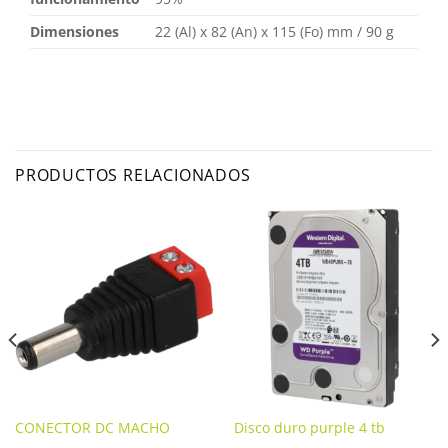
Dimensiones
22 (Al) x 82 (An) x 115 (Fo) mm / 90 g
PRODUCTOS RELACIONADOS
CONECTOR DC MACHO
Disco duro purple 4 tb