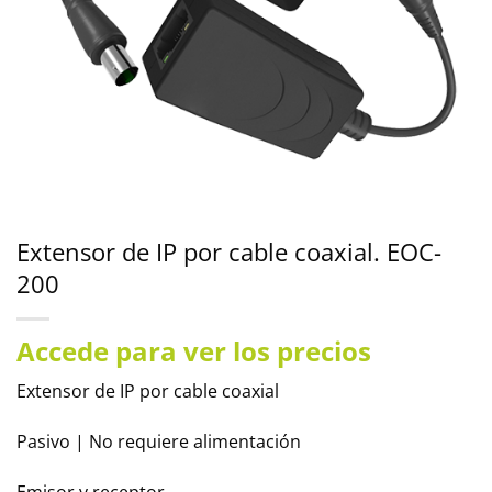
Extensor de IP por cable coaxial. EOC-
200
Accede para ver los precios
Extensor de IP por cable coaxial
Pasivo | No requiere alimentación
Emisor y receptor