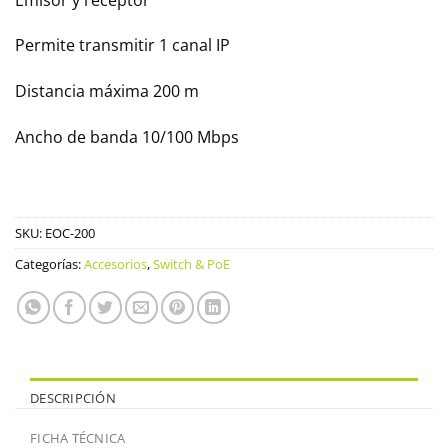
Permite transmitir 1 canal IP
Distancia máxima 200 m
Ancho de banda 10/100 Mbps
SKU:
EOC-200
Categorías:
Accesorios
,
Switch & PoE
DESCRIPCIÓN
FICHA TÉCNICA