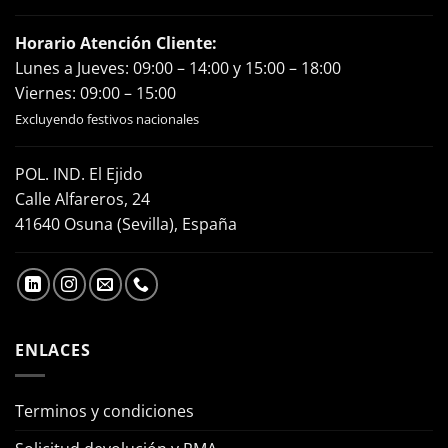
Horario Atención Cliente:
Lunes a Jueves: 09:00 – 14:00 y 15:00 – 18:00
Viernes: 09:00 – 15:00
Excluyendo festivos nacionales
POL. IND. El Ejido
Calle Alfareros, 24
41640 Osuna (Sevilla), España
ENLACES
Terminos y condiciones