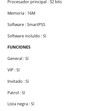
Procesador principal : 32 bits
Memoria : 16M
Software : SmartPSS
Software incluído : Sí
FUNCIONES
General : Sí
VIP : Sí
Invitado : Sí
Patrol : Sí
Lista negra : Sí