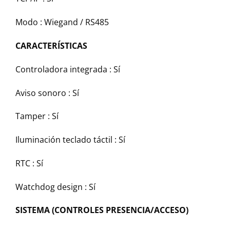
Modo : Wiegand / RS485
CARACTERÍSTICAS
Controladora integrada : Sí
Aviso sonoro : Sí
Tamper : Sí
Iluminación teclado táctil : Sí
RTC : Sí
Watchdog design : Sí
SISTEMA (CONTROLES PRESENCIA/ACCESO)