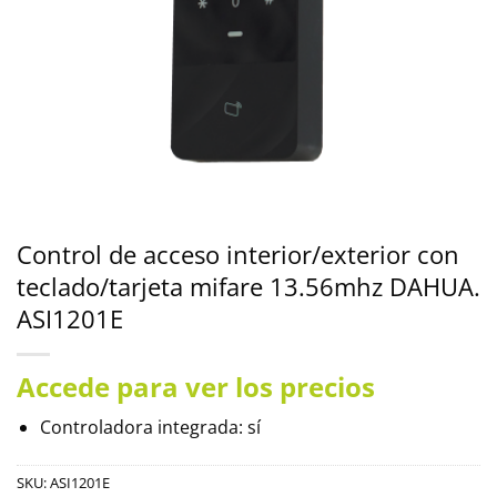
Control de acceso interior/exterior con
teclado/tarjeta mifare 13.56mhz DAHUA.
ASI1201E
Accede para ver los precios
Controladora integrada: sí
SKU:
ASI1201E