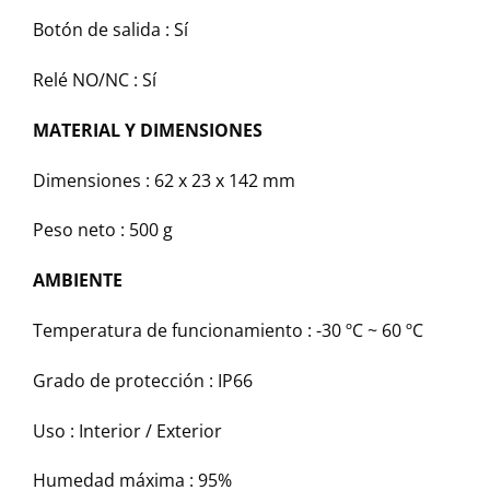
Botón de salida : Sí
Relé NO/NC : Sí
MATERIAL Y DIMENSIONES
Dimensiones : 62 x 23 x 142 mm
Peso neto : 500 g
AMBIENTE
Temperatura de funcionamiento : -30 ºC ~ 60 ºC
Grado de protección : IP66
Uso : Interior / Exterior
Humedad máxima : 95%