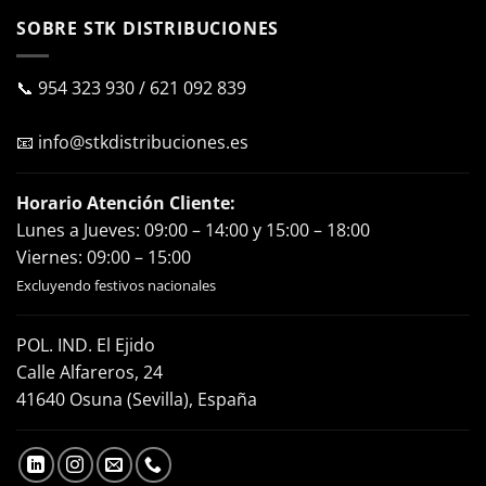
SOBRE STK DISTRIBUCIONES
📞
954 323 930
/
621 092 839
📧
info@stkdistribuciones.es
Horario Atención Cliente:
Lunes a Jueves: 09:00 – 14:00 y 15:00 – 18:00
Viernes: 09:00 – 15:00
Excluyendo festivos nacionales
POL. IND. El Ejido
Calle Alfareros, 24
41640 Osuna (Sevilla), España