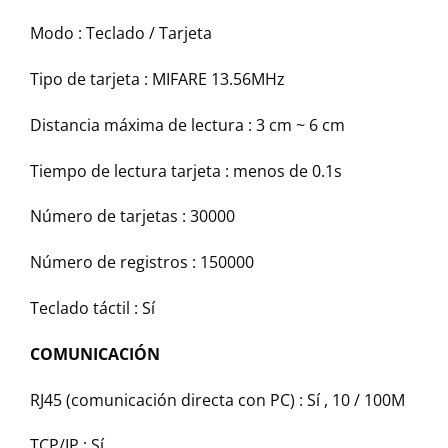
Modo : Teclado / Tarjeta
Tipo de tarjeta : MIFARE 13.56MHz
Distancia máxima de lectura : 3 cm ~ 6 cm
Tiempo de lectura tarjeta : menos de 0.1s
Número de tarjetas : 30000
Número de registros : 150000
Teclado táctil : Sí
COMUNICACIÓN
RJ45 (comunicación directa con PC) : Sí , 10 / 100M
TCP/IP : Sí