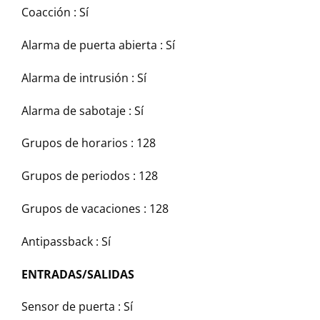
Coacción : Sí
Alarma de puerta abierta : Sí
Alarma de intrusión : Sí
Alarma de sabotaje : Sí
Grupos de horarios : 128
Grupos de periodos : 128
Grupos de vacaciones : 128
Antipassback : Sí
ENTRADAS/SALIDAS
Sensor de puerta : Sí