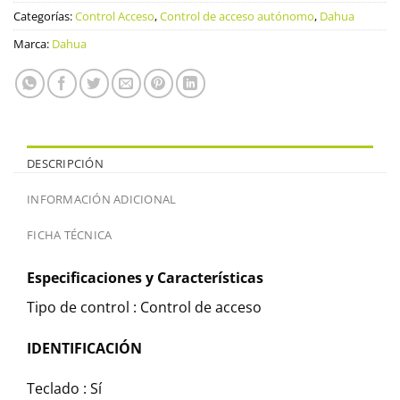
Categorías:
Control Acceso
,
Control de acceso autónomo
,
Dahua
Marca:
Dahua
DESCRIPCIÓN
INFORMACIÓN ADICIONAL
FICHA TÉCNICA
Especificaciones y Características
Tipo de control : Control de acceso
IDENTIFICACIÓN
Teclado : Sí