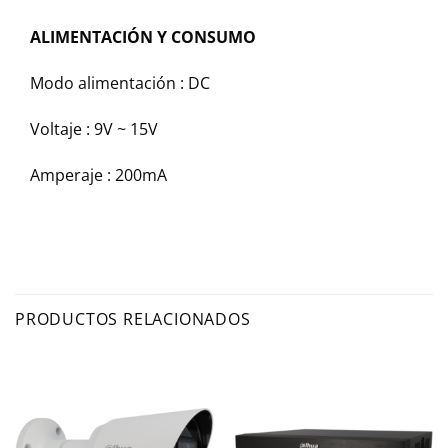
ALIMENTACIÓN Y CONSUMO
Modo alimentación : DC
Voltaje : 9V ~ 15V
Amperaje : 200mA
PRODUCTOS RELACIONADOS