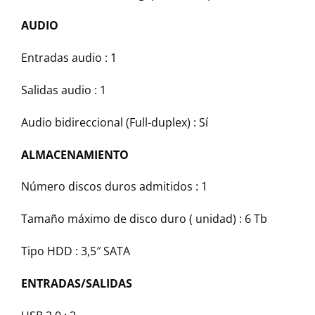
AUDIO
Entradas audio : 1
Salidas audio : 1
Audio bidireccional (Full-duplex) : Sí
ALMACENAMIENTO
Número discos duros admitidos : 1
Tamaño máximo de disco duro ( unidad) : 6 Tb
Tipo HDD : 3,5″ SATA
ENTRADAS/SALIDAS