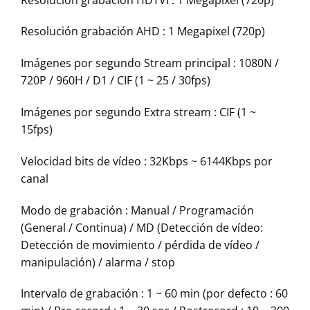
Resolución grabación AHD : 1 Megapixel (720p)
Imágenes por segundo Stream principal : 1080N /
720P / 960H / D1 / CIF (1 ~ 25 / 30fps)
Imágenes por segundo Extra stream : CIF (1 ~
15fps)
Velocidad bits de vídeo : 32Kbps ~ 6144Kbps por
canal
Modo de grabación : Manual / Programación
(General / Continua) / MD (Detección de vídeo:
Detección de movimiento / pérdida de vídeo /
manipulación) / alarma / stop
Intervalo de grabación : 1 ~ 60 min (por defecto : 60