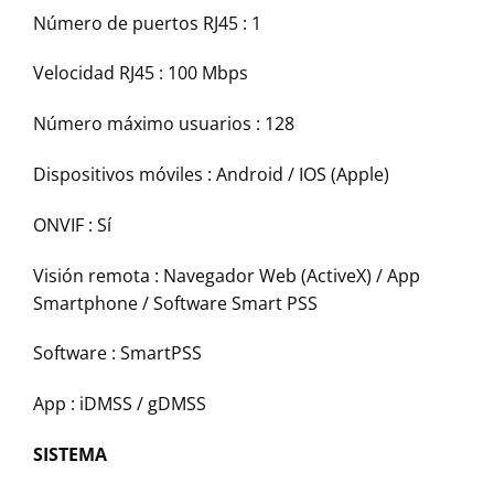
Número de puertos RJ45 : 1
Velocidad RJ45 : 100 Mbps
Número máximo usuarios : 128
Dispositivos móviles : Android / IOS (Apple)
ONVIF : Sí
Visión remota : Navegador Web (ActiveX) / App
Smartphone / Software Smart PSS
Software : SmartPSS
App : iDMSS / gDMSS
SISTEMA