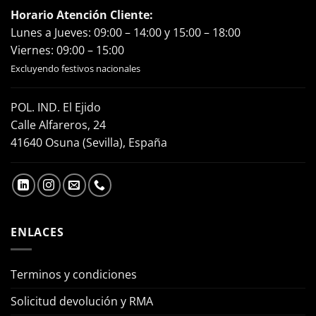
Horario Atención Cliente:
Lunes a Jueves: 09:00 – 14:00 y 15:00 – 18:00
Viernes: 09:00 – 15:00
Excluyendo festivos nacionales
POL. IND. El Ejido
Calle Alfareros, 24
41640 Osuna (Sevilla), España
ENLACES
Terminos y condiciones
Solicitud devolución y RMA