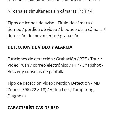
Nº canales simultáneos sin cámaras IP : 1 / 4
Tipos de iconos de aviso : Título de cámara /
tiempo / pérdida de vídeo / bloqueo de la cámara /
detección de movimiento / grabación
DETECCIÓN DE VÍDEO Y ALARMA
Funciones de detección : Grabación / PTZ / Tour /
Vídeo Push / correo electrónico / FTP / Snapshot /
Buzzer y consejos de pantalla.
Tipo de detección vídeo : Motion Detection / MD
Zones : 396 (22 × 18) / Video Loss, Tampering,
Diagnosis
CARACTERÍSTICAS DE RED