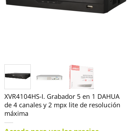
XVR4104HS-I. Grabador 5 en 1 DAHUA
de 4 canales y 2 mpx lite de resolución
máxima