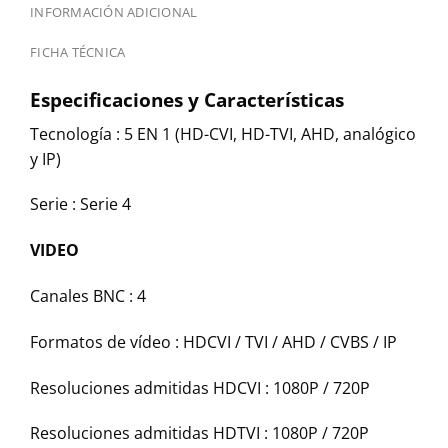
INFORMACIÓN ADICIONAL
FICHA TÉCNICA
Especificaciones y Características
Tecnología : 5 EN 1 (HD-CVI, HD-TVI, AHD, analógico
y IP)
Serie : Serie 4
VIDEO
Canales BNC : 4
Formatos de vídeo : HDCVI / TVI / AHD / CVBS / IP
Resoluciones admitidas HDCVI : 1080P / 720P
Resoluciones admitidas HDTVI : 1080P / 720P