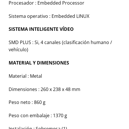
Procesador : Embedded Processor
Sistema operativo : Embedded LINUX
SISTEMA INTELIGENTE VÍDEO
SMD PLUS : Si, 4 canales (clasificación humano /
vehículo)
MATERIAL Y DIMENSIONES
Material : Metal
Dimensiones : 260 x 238 x 48 mm
Peso neto : 860 g
Peso con embalaje : 1370 g
Instalación : Sobremesa (1)