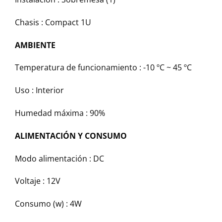
Chasis : Compact 1U
AMBIENTE
Temperatura de funcionamiento : -10 ºC ~ 45 ºC
Uso : Interior
Humedad máxima : 90%
ALIMENTACIÓN Y CONSUMO
Modo alimentación : DC
Voltaje : 12V
Consumo (w) : 4W