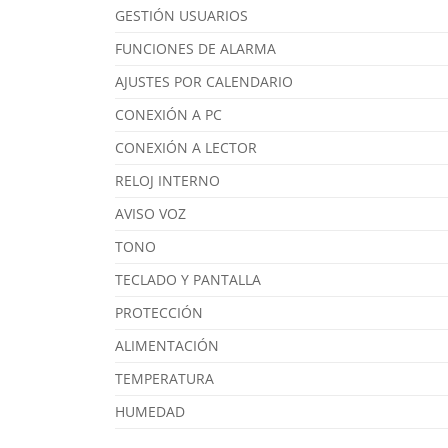
GESTIÓN USUARIOS
FUNCIONES DE ALARMA
AJUSTES POR CALENDARIO
CONEXIÓN A PC
CONEXIÓN A LECTOR
RELOJ INTERNO
AVISO VOZ
TONO
TECLADO Y PANTALLA
PROTECCIÓN
ALIMENTACIÓN
TEMPERATURA
HUMEDAD