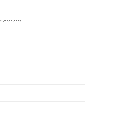
de vacaciones