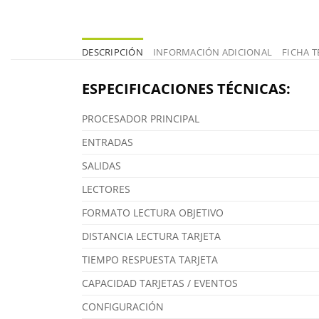
DESCRIPCIÓN
INFORMACIÓN ADICIONAL
FICHA T
ESPECIFICACIONES TÉCNICAS:
PROCESADOR PRINCIPAL
ENTRADAS
SALIDAS
LECTORES
FORMATO LECTURA OBJETIVO
DISTANCIA LECTURA TARJETA
TIEMPO RESPUESTA TARJETA
CAPACIDAD TARJETAS / EVENTOS
CONFIGURACIÓN