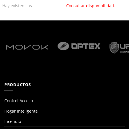
Hay existencias
Consultar disponibilidad.
PRODUCTOS
Control Acceso
Hogar Inteligente
Incendio