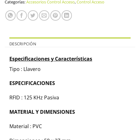
Categorías:
Accesorios Control Acceso
,
Control Acceso
DESCRIPCIÓN
Especificaciones y Características
Tipo : Llavero
ESPECIFICACIONES
RFID : 125 KHz Pasiva
MATERIAL Y DIMENSIONES
Material : PVC