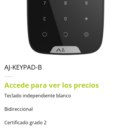
AJ-KEYPAD-B
Accede para ver los precios
Teclado independiente blanco
Bidireccional
Certificado grado 2