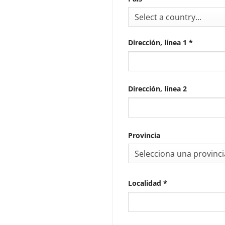
Select a country...
Dirección, línea 1
*
Dirección, línea 2
Provincia
Selecciona una provinci
Localidad
*