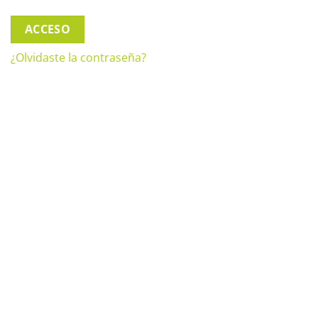
ACCESO
¿Olvidaste la contraseña?