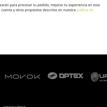
izarán para procesar tu pedido, mejorar tu experiencia en esta
u cuenta y otros propósitos descritos en nuestra
política de