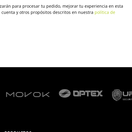
izarán para procesar tu pedido, mejorar tu experiencia en esta
u cuenta y otros propósitos descritos en nuestra
política de