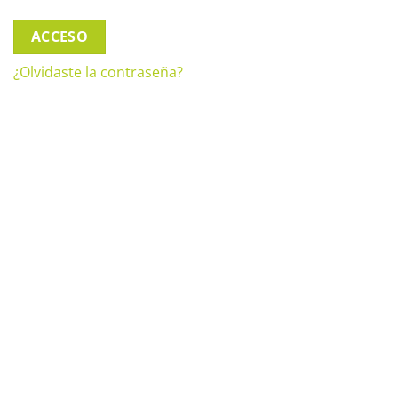
ACCESO
¿Olvidaste la contraseña?