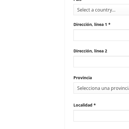
Select a country...
Dirección, línea 1
*
Dirección, línea 2
Provincia
Selecciona una provinci
Localidad
*