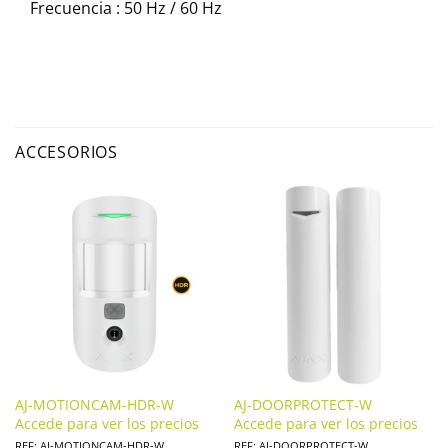
Frecuencia : 50 Hz / 60 Hz
ACCESORIOS
AJ-MOTIONCAM-HDR-W
AJ-DOORPROTECT-W
Accede para ver los precios
Accede para ver los precios
REF: AJ-MOTIONCAM-HDR-W
REF: AJ-DOORPROTECT-W