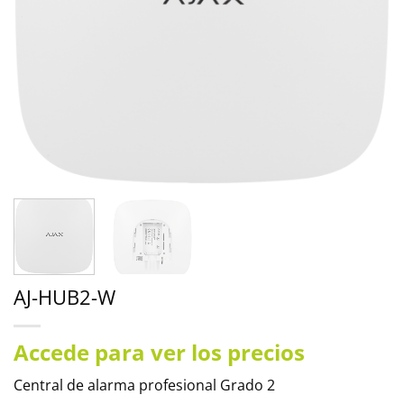
AJ-HUB2-W
Accede para ver los precios
Central de alarma profesional Grado 2