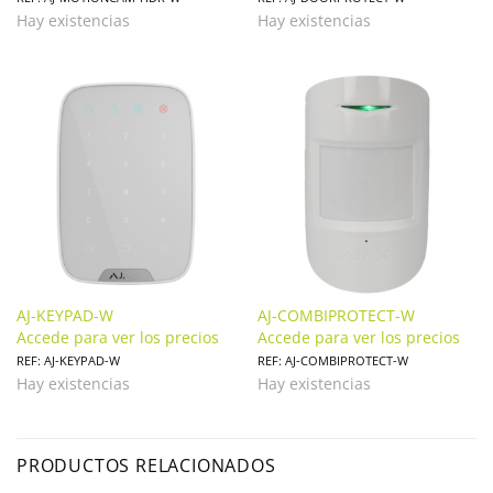
Hay existencias
Hay existencias
AJ-KEYPAD-W
AJ-COMBIPROTECT-W
Accede para ver los precios
Accede para ver los precios
REF: AJ-KEYPAD-W
REF: AJ-COMBIPROTECT-W
Hay existencias
Hay existencias
PRODUCTOS RELACIONADOS