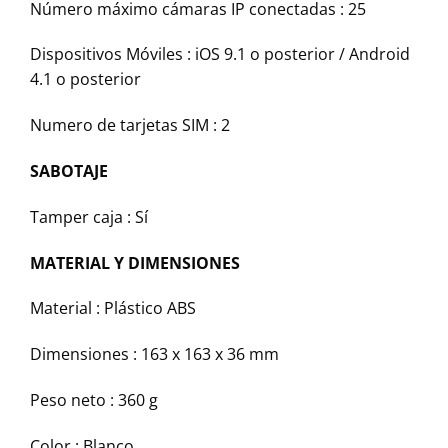
Número máximo cámaras IP conectadas : 25
Dispositivos Móviles : iOS 9.1 o posterior / Android
4.1 o posterior
Numero de tarjetas SIM : 2
SABOTAJE
Tamper caja : Sí
MATERIAL Y DIMENSIONES
Material : Plástico ABS
Dimensiones : 163 x 163 x 36 mm
Peso neto : 360 g
Color : Blanco