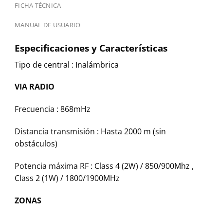
FICHA TÉCNICA
MANUAL DE USUARIO
Especificaciones y Características
Tipo de central : Inalámbrica
VIA RADIO
Frecuencia : 868mHz
Distancia transmisión : Hasta 2000 m (sin
obstáculos)
Potencia máxima RF : Class 4 (2W) / 850/900Mhz ,
Class 2 (1W) / 1800/1900MHz
ZONAS