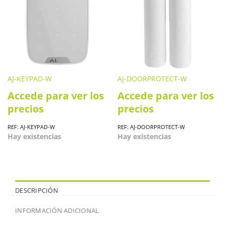
AJ-KEYPAD-W
AJ-DOORPROTECT-W
Accede para ver los
Accede para ver los
precios
precios
REF: AJ-KEYPAD-W
REF: AJ-DOORPROTECT-W
Hay existencias
Hay existencias
DESCRIPCIÓN
INFORMACIÓN ADICIONAL