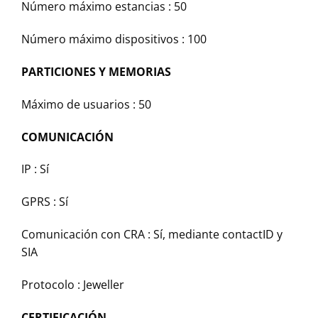
Número máximo estancias : 50
Número máximo dispositivos : 100
PARTICIONES Y MEMORIAS
Máximo de usuarios : 50
COMUNICACIÓN
IP : Sí
GPRS : Sí
Comunicación con CRA : Sí, mediante contactID y
SIA
Protocolo : Jeweller
CERTIFICACIÓN