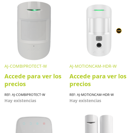
AJ-COMBIPROTECT-W
AJ-MOTIONCAM-HDR-W
Accede para ver los
Accede para ver los
precios
precios
REF: AJ-COMBIPROTECT-W
REF: AJ-MOTIONCAM-HDR-W
Hay existencias
Hay existencias