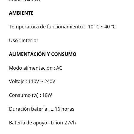
AMBIENTE
Temperatura de funcionamiento : -10 ºC ~ 40 ºC
Uso : Interior
ALIMENTACIÓN Y CONSUMO
Modo alimentación : AC
Voltaje : 110V ~ 240V
Consumo (w) : 10W
Duración batería : ± 16 horas
Batería de apoyo : Li-ion 2 А/h