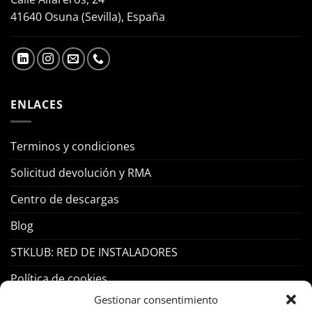
41640 Osuna (Sevilla), España
ENLACES
Terminos y condiciones
Solicitud devolución y RMA
Centro de descargas
Blog
STKLUB: RED DE INSTALADORES
Política de cookies
Gestionar consentimiento