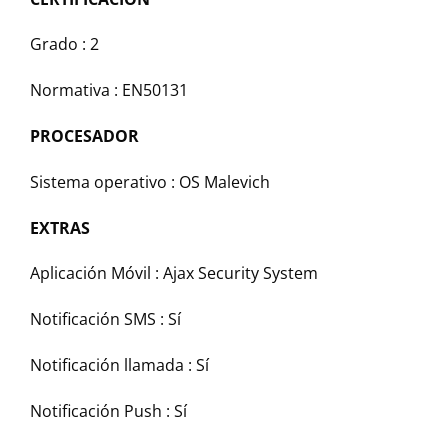
Grado : 2
Normativa : EN50131
PROCESADOR
Sistema operativo : OS Malevich
EXTRAS
Aplicación Móvil : Ajax Security System
Notificación SMS : Sí
Notificación llamada : Sí
Notificación Push : Sí