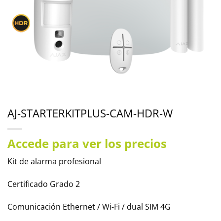
AJ-STARTERKITPLUS-CAM-HDR-W
Accede para ver los precios
Kit de alarma profesional
Certificado Grado 2
Comunicación Ethernet / Wi-Fi / dual SIM 4G