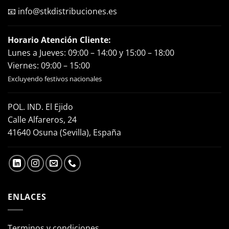
📧
info@stkdistribuciones.es
Horario Atención Cliente:
Lunes a Jueves: 09:00 – 14:00 y 15:00 – 18:00
Viernes: 09:00 – 15:00
Excluyendo festivos nacionales
POL. IND. El Ejido
Calle Alfareros, 24
41640 Osuna (Sevilla), España
ENLACES
Terminos y condiciones