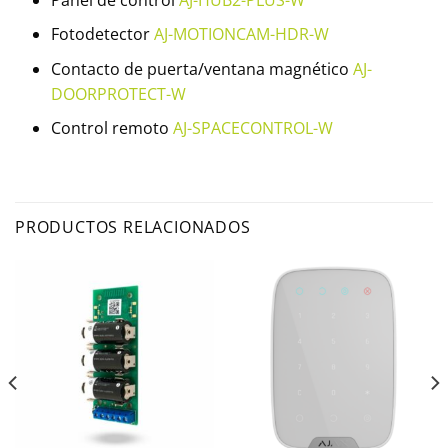
Fotodetector
AJ-MOTIONCAM-HDR-W
Contacto de puerta/ventana magnético
AJ-
DOORPROTECT-W
Control remoto
AJ-SPACECONTROL-W
PRODUCTOS RELACIONADOS