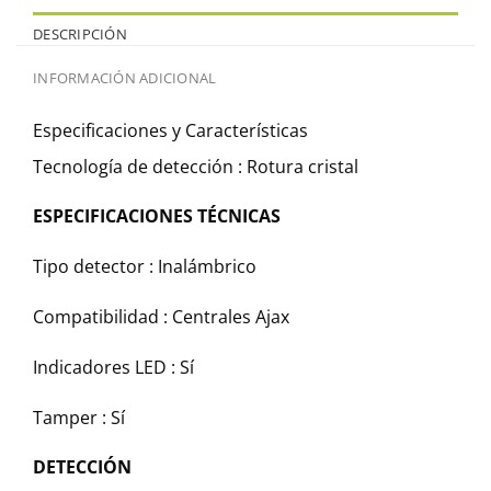
DESCRIPCIÓN
INFORMACIÓN ADICIONAL
Especificaciones y Características
Tecnología de detección :
Rotura cristal
ESPECIFICACIONES TÉCNICAS
Tipo detector :
Inalámbrico
Compatibilidad :
Centrales Ajax
Indicadores LED :
Sí
Tamper :
Sí
DETECCIÓN