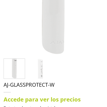
AJ-GLASSPROTECT-W
Accede para ver los precios