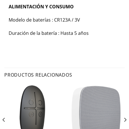
ALIMENTACIÓN Y CONSUMO
Modelo de baterías :
CR123A / 3V
Duración de la batería :
Hasta 5 años
PRODUCTOS RELACIONADOS