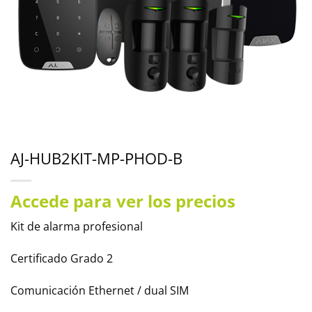
AJ-HUB2KIT-MP-PHOD-B
Accede para ver los precios
Kit de alarma profesional
Certificado Grado 2
Comunicación Ethernet / dual SIM