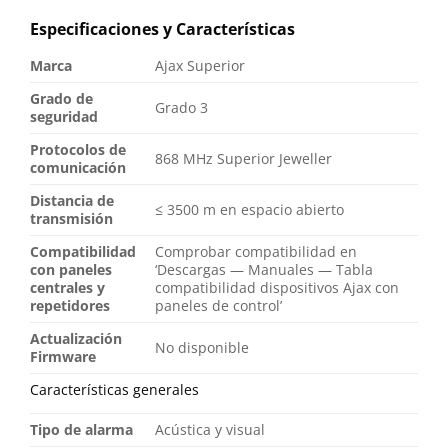
Especificaciones y Características
Marca
Ajax Superior
Grado de
Grado 3
seguridad
Protocolos de
868 MHz Superior Jeweller
comunicación
Distancia de
≤ 3500 m en espacio abierto
transmisión
Compatibilidad
Comprobar compatibilidad en
con paneles
‘Descargas — Manuales — Tabla
centrales y
compatibilidad dispositivos Ajax con
repetidores
paneles de control’
Actualización
No disponible
Firmware
Características generales
Tipo de alarma
Acústica y visual