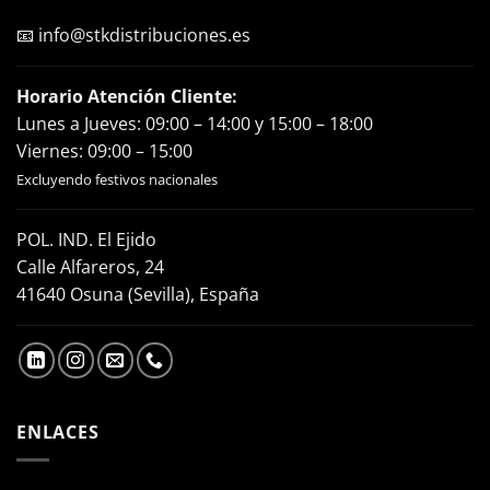
📧
info@stkdistribuciones.es
Horario Atención Cliente:
Lunes a Jueves: 09:00 – 14:00 y 15:00 – 18:00
Viernes: 09:00 – 15:00
Excluyendo festivos nacionales
POL. IND. El Ejido
Calle Alfareros, 24
41640 Osuna (Sevilla), España
ENLACES