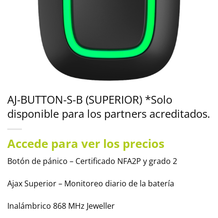
AJ-BUTTON-S-B (SUPERIOR) *Solo
disponible para los partners acreditados.
Accede para ver los precios
Botón de pánico – Certificado NFA2P y grado 2
Ajax Superior – Monitoreo diario de la batería
Inalámbrico 868 MHz Jeweller