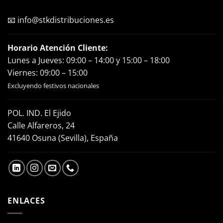
📧
info@stkdistribuciones.es
Horario Atención Cliente:
Lunes a Jueves: 09:00 – 14:00 y 15:00 – 18:00
Viernes: 09:00 – 15:00
Excluyendo festivos nacionales
POL. IND. El Ejido
Calle Alfareros, 24
41640 Osuna (Sevilla), España
ENLACES