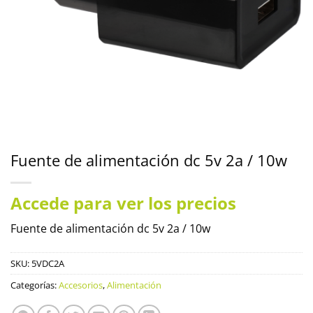
Fuente de alimentación dc 5v 2a / 10w
Accede para ver los precios
Fuente de alimentación dc 5v 2a / 10w
SKU:
5VDC2A
Categorías:
Accesorios
,
Alimentación