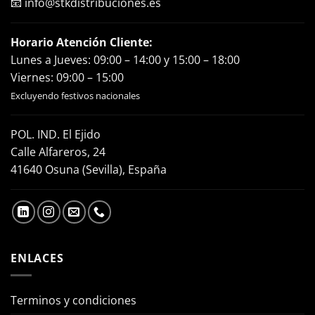
📧
info@stkdistribuciones.es
Horario Atención Cliente:
Lunes a Jueves: 09:00 – 14:00 y 15:00 – 18:00
Viernes: 09:00 – 15:00
Excluyendo festivos nacionales
POL. IND. El Ejido
Calle Alfareros, 24
41640 Osuna (Sevilla), España
ENLACES
Terminos y condiciones