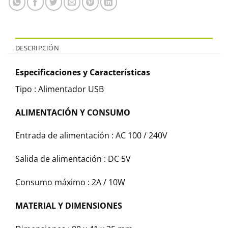
DESCRIPCIÓN
Especificaciones y Características
Tipo : Alimentador USB
ALIMENTACIÓN Y CONSUMO
Entrada de alimentación : AC 100 / 240V
Salida de alimentación : DC 5V
Consumo máximo : 2A / 10W
MATERIAL Y DIMENSIONES