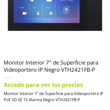
Monitor Interior 7″ de Superficie para
Videoportero IP Negro VTH2421FB-P
Accede para ver los precios
Monitor Interior 7″ de Superficie para Videoportero IP
PoE SD 6E 1S Alarma Negro VTH2421FB-P