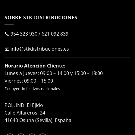
SOBRE STK DISTRIBUCIONES
📞
954 323 930
/
621 092 839
📧
info@stkdistribuciones.es
Horario Atención Cliente:
Lunes a Jueves: 09:00 – 14:00 y 15:00 – 18:00
Viernes: 09:00 – 15:00
Excluyendo festivos nacionales
POL. IND. El Ejido
Calle Alfareros, 24
41640 Osuna (Sevilla), España