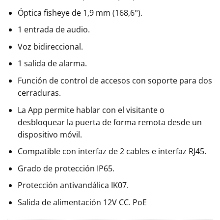
Óptica fisheye de 1,9 mm (168,6°).
1 entrada de audio.
Voz bidireccional.
1 salida de alarma.
Función de control de accesos con soporte para dos
cerraduras.
La App permite hablar con el visitante o
desbloquear la puerta de forma remota desde un
dispositivo móvil.
Compatible con interfaz de 2 cables e interfaz RJ45.
Grado de protección IP65.
Protección antivandálica IK07.
Salida de alimentación 12V CC. PoE