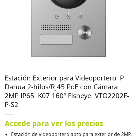
Estación Exterior para Videoportero IP
Dahua 2-hilos/RJ45 PoE con Cámara
2MP IP65 IK07 160º Fisheye. VTO2202F-
P-S2
Accede para ver los precios
Estación de videoportero apto para exterior de 2MP.