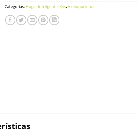
Categorías:
Hogar Inteligente
,
Kits
,
Videoporteros
rísticas