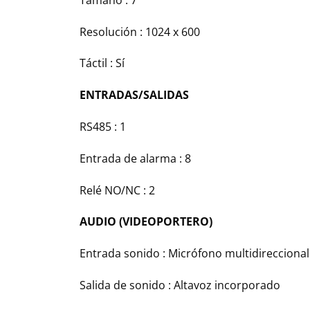
Resolución : 1024 x 600
Táctil : Sí
ENTRADAS/SALIDAS
RS485 : 1
Entrada de alarma : 8
Relé NO/NC : 2
AUDIO (VIDEOPORTERO)
Entrada sonido : Micrófono multidireccional
Salida de sonido : Altavoz incorporado