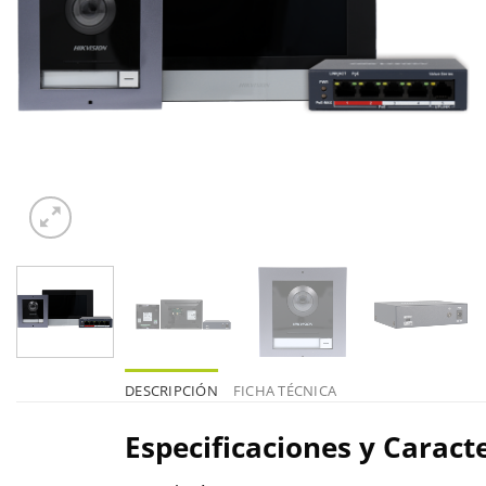
DESCRIPCIÓN
FICHA TÉCNICA
Especificaciones y Caracte