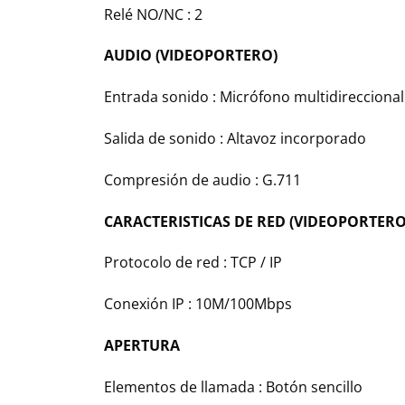
Relé NO/NC : 2
AUDIO (VIDEOPORTERO)
Entrada sonido : Micrófono multidireccional
Salida de sonido : Altavoz incorporado
Compresión de audio : G.711
CARACTERISTICAS DE RED (VIDEOPORTERO
Protocolo de red : TCP / IP
Conexión IP : 10M/100Mbps
APERTURA
Elementos de llamada : Botón sencillo