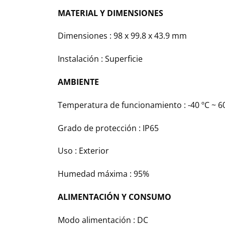
MATERIAL Y DIMENSIONES
Dimensiones : 98 x 99.8 x 43.9 mm
Instalación : Superficie
AMBIENTE
Temperatura de funcionamiento : -40 ºC ~ 6
Grado de protección : IP65
Uso : Exterior
Humedad máxima : 95%
ALIMENTACIÓN Y CONSUMO
Modo alimentación : DC