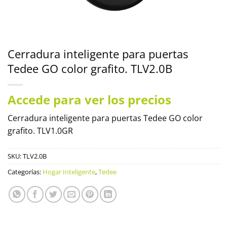
Cerradura inteligente para puertas
Tedee GO color grafito. TLV2.0B
Accede para ver los precios
Cerradura inteligente para puertas Tedee GO color
grafito. TLV1.0GR
SKU:
TLV2.0B
Categorías:
Hogar Inteligente
,
Tedee