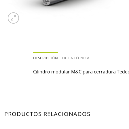
DESCRIPCIÓN
FICHA TÉCNICA
Cilindro modular M&C para cerradura Tedee
PRODUCTOS RELACIONADOS