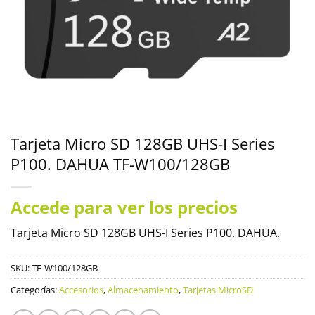
Tarjeta Micro SD 128GB UHS-I Series
P100. DAHUA TF-W100/128GB
Accede para ver los precios
Tarjeta Micro SD 128GB UHS-I Series P100. DAHUA.
SKU:
TF-W100/128GB
Categorías:
Accesorios
,
Almacenamiento
,
Tarjetas MicroSD