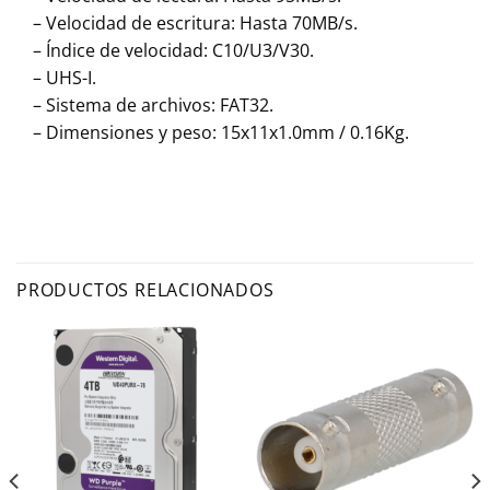
– Velocidad de escritura: Hasta 70MB/s.
– Índice de velocidad: C10/U3/V30.
– UHS-I.
– Sistema de archivos: FAT32.
– Dimensiones y peso: 15x11x1.0mm / 0.16Kg.
PRODUCTOS RELACIONADOS