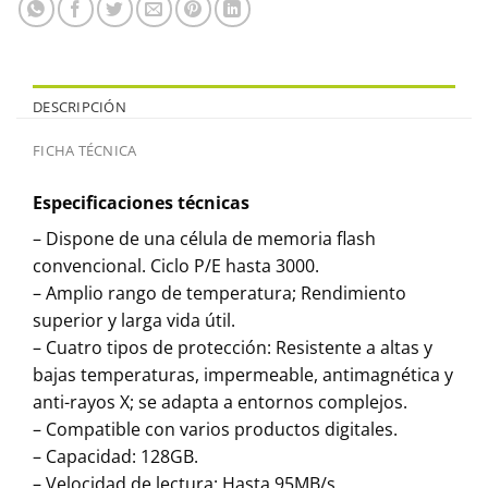
DESCRIPCIÓN
FICHA TÉCNICA
Especificaciones técnicas
– Dispone de una célula de memoria flash
convencional. Ciclo P/E hasta 3000.
– Amplio rango de temperatura; Rendimiento
superior y larga vida útil.
– Cuatro tipos de protección: Resistente a altas y
bajas temperaturas, impermeable, antimagnética y
anti-rayos X; se adapta a entornos complejos.
– Compatible con varios productos digitales.
– Capacidad: 128GB.
– Velocidad de lectura: Hasta 95MB/s.