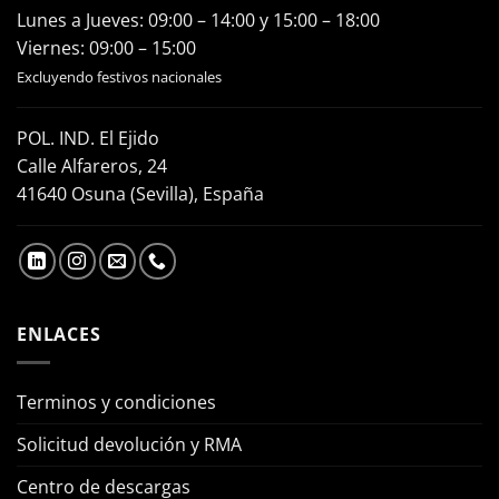
Lunes a Jueves: 09:00 – 14:00 y 15:00 – 18:00
Viernes: 09:00 – 15:00
Excluyendo festivos nacionales
POL. IND. El Ejido
Calle Alfareros, 24
41640 Osuna (Sevilla), España
ENLACES
Terminos y condiciones
Solicitud devolución y RMA
Centro de descargas