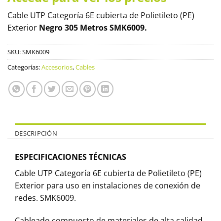
Cable UTP Categoría 6E cubierta de Polietileto (PE)
Exterior
Negro 305 Metros SMK6009.
SKU:
SMK6009
Categorías:
Accesorios
,
Cables
DESCRIPCIÓN
ESPECIFICACIONES TÉCNICAS
Cable UTP Categoría 6E cubierta de Polietileto (PE)
Exterior para uso en instalaciones de conexión de
redes. SMK6009.
Cableado compuesto de materiales de alta calidad