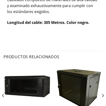
y examinado exhaustivamente para cumplir con
los estándares exigidos.
Longitud del cable: 305 Metros. Color negro.
PRODUCTOS RELACIONADOS