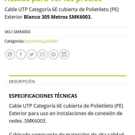
Cable UTP Categoría 6E cubierta de Polietileto (PE)
Exterior
Blanco 305 Metros SMK6003.
SKU:
SMK6003
Categorías:
Accesorios
,
Cables
DESCRIPCIÓN
ESPECIFICACIONES TÉCNICAS
Cable UTP Categoría 6E cubierta de Polietileto (PE)
Exterior para uso en instalaciones de conexión de
redes. SMK6003.
Cableado compuesto de materiales de alta calidad