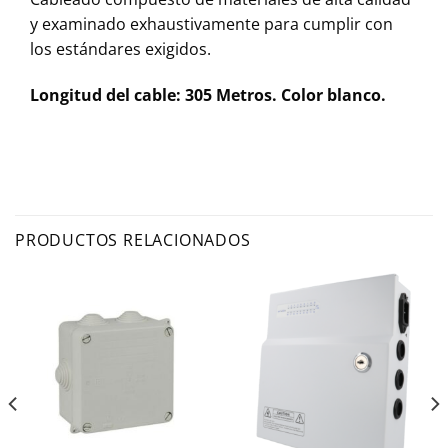
y examinado exhaustivamente para cumplir con
los estándares exigidos.
Longitud del cable: 305 Metros. Color blanco.
PRODUCTOS RELACIONADOS